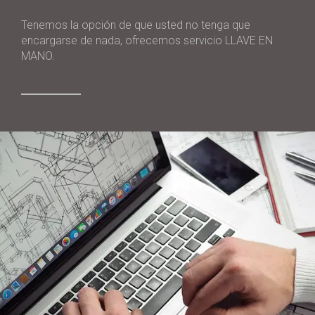
Tenemos la opción de que usted no tenga que
encargarse de nada, ofrecemos servicio LLAVE EN
MANO.