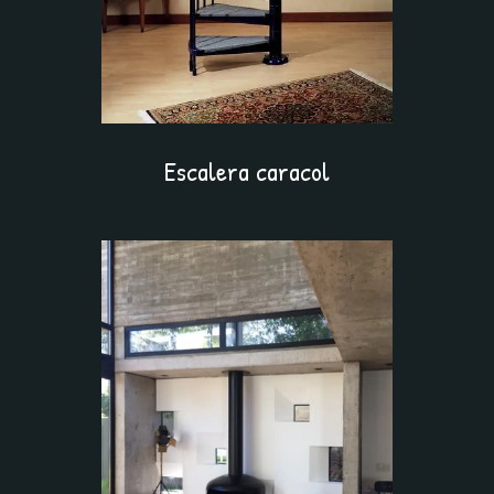
Escalera caracol