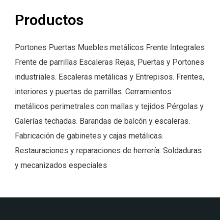
Productos
Portones Puertas Muebles metálicos Frente Integrales
Frente de parrillas Escaleras Rejas, Puertas y Portones
industriales. Escaleras metálicas y Entrepisos. Frentes,
interiores y puertas de parrillas. Cerramientos
metálicos perimetrales con mallas y tejidos Pérgolas y
Galerías techadas. Barandas de balcón y escaleras.
Fabricación de gabinetes y cajas metálicas.
Restauraciones y reparaciones de herrería. Soldaduras
y mecanizados especiales