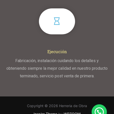
Ejecución
Fabricación, instalación cuidando los detalles y
obteniendo siempre la mejor calidad en nuestro producto
terminado, servicio post venta de primera.
Copyright © 2026 Herreria de Obra
Inspiro Theme
by
WPZOOM