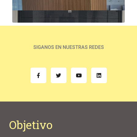
SIGANOS EN NUESTRAS REDES
Objetivo