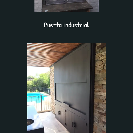
Puerta industrial