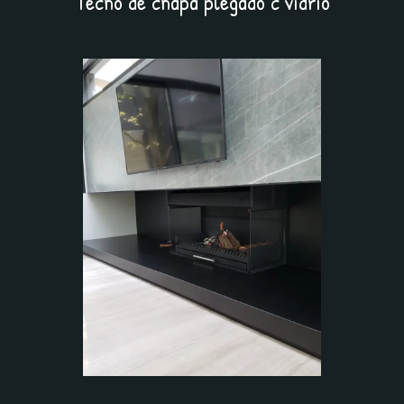
Techo de chapa plegado c vidrio