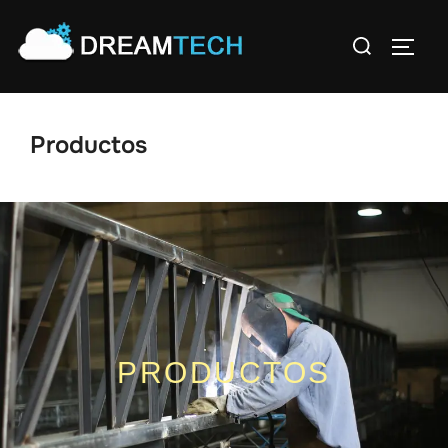
Productos
PRODUCTOS