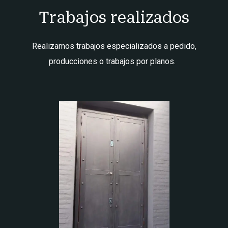
Trabajos realizados
Realizamos trabajos especializados a pedido,
producciones o trabajos por planos.