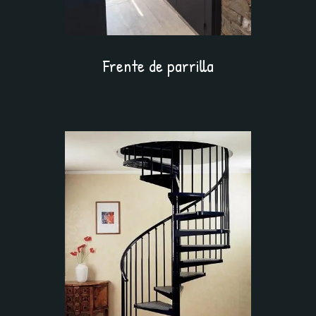
Frente de parrilla