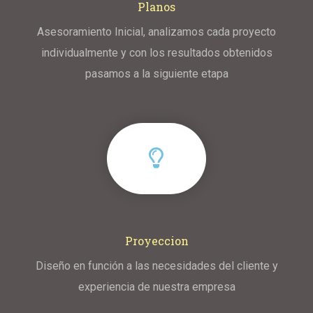
Planos
Asesoramiento Inicial, analizamos cada proyecto
individualmente y con los resultados obtenidos
pasamos a la siguiente etapa
Proyeccion
Diseño en función a las necesidades del cliente y
experiencia de nuestra empresa