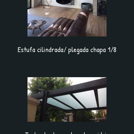
Estufa cilindrada/ plegada chapa 1/8