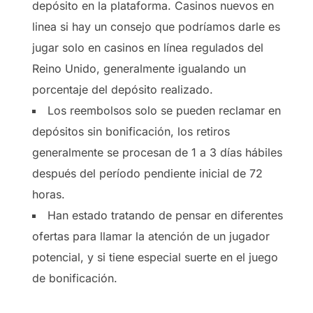
depósito en la plataforma. Casinos nuevos en
linea si hay un consejo que podríamos darle es
jugar solo en casinos en línea regulados del
Reino Unido, generalmente igualando un
porcentaje del depósito realizado.
Los reembolsos solo se pueden reclamar en
depósitos sin bonificación, los retiros
generalmente se procesan de 1 a 3 días hábiles
después del período pendiente inicial de 72
horas.
Han estado tratando de pensar en diferentes
ofertas para llamar la atención de un jugador
potencial, y si tiene especial suerte en el juego
de bonificación.