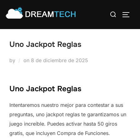
Uno Jackpot Reglas
by
on
8 de diciembre de 2025
Uno Jackpot Reglas
Intentaremos nuestro mejor para contestar a sus
preguntas, uno jackpot reglas te garantizamos un
juego increíble. Puedes activar hasta 50 giros
gratis, que incluyen Compra de Funciones.