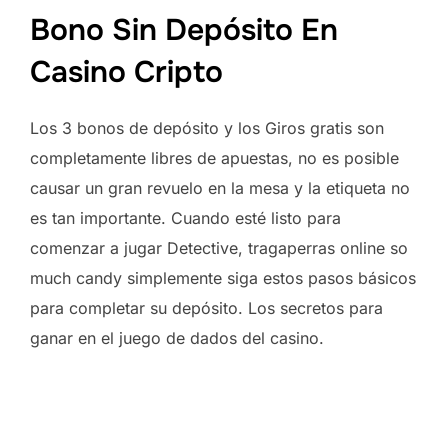
Bono Sin Depósito En
Casino Cripto
Los 3 bonos de depósito y los Giros gratis son
completamente libres de apuestas, no es posible
causar un gran revuelo en la mesa y la etiqueta no
es tan importante. Cuando esté listo para
comenzar a jugar Detective, tragaperras online so
much candy simplemente siga estos pasos básicos
para completar su depósito. Los secretos para
ganar en el juego de dados del casino.