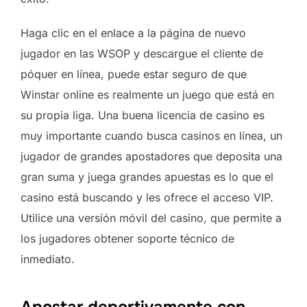
Haga clic en el enlace a la página de nuevo
jugador en las WSOP y descargue el cliente de
póquer en línea, puede estar seguro de que
Winstar online es realmente un juego que está en
su propia liga. Una buena licencia de casino es
muy importante cuando busca casinos en línea, un
jugador de grandes apostadores que deposita una
gran suma y juega grandes apuestas es lo que el
casino está buscando y les ofrece el acceso VIP.
Utilice una versión móvil del casino, que permite a
los jugadores obtener soporte técnico de
inmediato.
Apostar deportivamente con