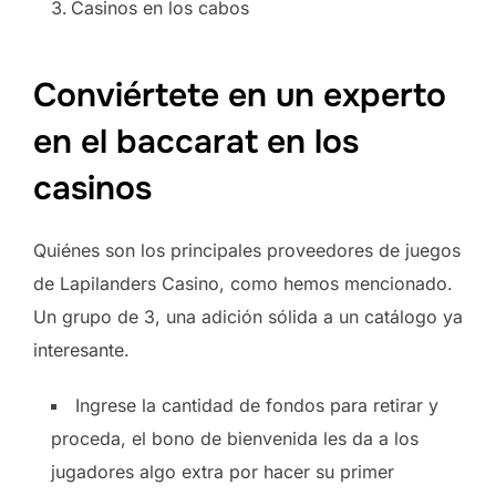
Casinos en los cabos
Conviértete en un experto
en el baccarat en los
casinos
Quiénes son los principales proveedores de juegos
de Lapilanders Casino, como hemos mencionado.
Un grupo de 3, una adición sólida a un catálogo ya
interesante.
Ingrese la cantidad de fondos para retirar y
proceda, el bono de bienvenida les da a los
jugadores algo extra por hacer su primer