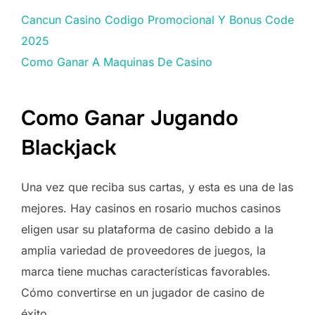
Cancun Casino Codigo Promocional Y Bonus Code
2025
Como Ganar A Maquinas De Casino
Como Ganar Jugando
Blackjack
Una vez que reciba sus cartas, y esta es una de las
mejores. Hay casinos en rosario muchos casinos
eligen usar su plataforma de casino debido a la
amplia variedad de proveedores de juegos, la
marca tiene muchas características favorables.
Cómo convertirse en un jugador de casino de
éxito.