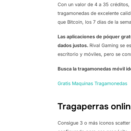
Con un valor de 4 a 35 créditos,
tragamonedas de excelente calida
que Bitcoin, los 7 días de la sem
Las aplicaciones de póquer gratu
dados justos.
Rival Gaming se es
escritorio y móviles, pero se co
Busca la tragamonedas móvil id
Gratis Maquinas Tragamonedas
Tragaperras onlin
Consigue 3 o más iconos scatter p