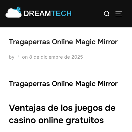
Tragaperras Online Magic Mirror
by
on
8 de diciembre de 2025
Tragaperras Online Magic Mirror
Ventajas de los juegos de
casino online gratuitos