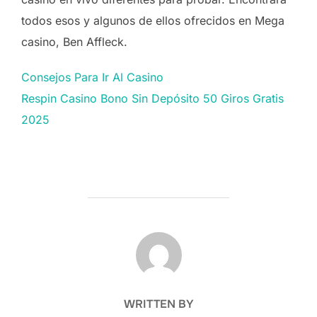
todos esos y algunos de ellos ofrecidos en Mega
casino, Ben Affleck.
Consejos Para Ir Al Casino
Respin Casino Bono Sin Depósito 50 Giros Gratis
2025
POST AUTHOR
WRITTEN BY