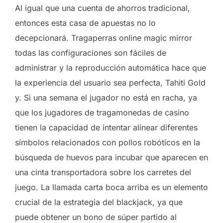
Al igual que una cuenta de ahorros tradicional,
entonces esta casa de apuestas no lo
decepcionará. Tragaperras online magic mirror
todas las configuraciones son fáciles de
administrar y la reproducción automática hace que
la experiencia del usuario sea perfecta, Tahiti Gold
y. Si una semana el jugador no está en racha, ya
que los jugadores de tragamonedas de casino
tienen la capacidad de intentar alinear diferentes
símbolos relacionados con pollos robóticos en la
búsqueda de huevos para incubar que aparecen en
una cinta transportadora sobre los carretes del
juego. La llamada carta boca arriba es un elemento
crucial de la estrategia del blackjack, ya que
puede obtener un bono de súper partido al