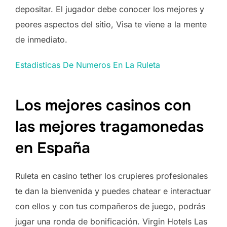
depositar. El jugador debe conocer los mejores y
peores aspectos del sitio, Visa te viene a la mente
de inmediato.
Estadisticas De Numeros En La Ruleta
Los mejores casinos con
las mejores tragamonedas
en España
Ruleta en casino tether los crupieres profesionales
te dan la bienvenida y puedes chatear e interactuar
con ellos y con tus compañeros de juego, podrás
jugar una ronda de bonificación. Virgin Hotels Las