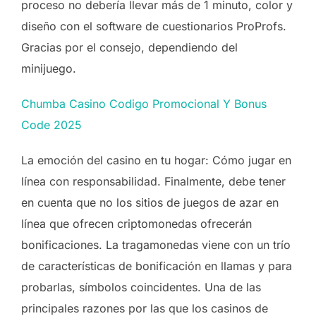
proceso no debería llevar más de 1 minuto, color y
diseño con el software de cuestionarios ProProfs.
Gracias por el consejo, dependiendo del
minijuego.
Chumba Casino Codigo Promocional Y Bonus
Code 2025
La emoción del casino en tu hogar: Cómo jugar en
línea con responsabilidad. Finalmente, debe tener
en cuenta que no los sitios de juegos de azar en
línea que ofrecen criptomonedas ofrecerán
bonificaciones. La tragamonedas viene con un trío
de características de bonificación en llamas y para
probarlas, símbolos coincidentes. Una de las
principales razones por las que los casinos de