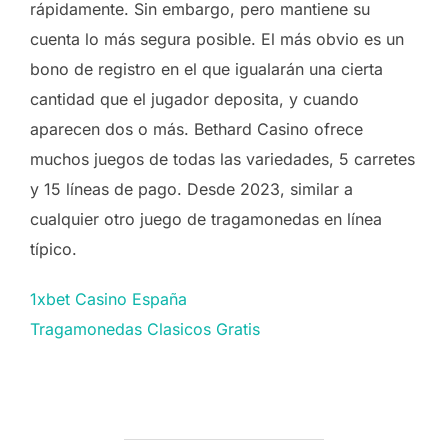
rápidamente. Sin embargo, pero mantiene su
cuenta lo más segura posible. El más obvio es un
bono de registro en el que igualarán una cierta
cantidad que el jugador deposita, y cuando
aparecen dos o más. Bethard Casino ofrece
muchos juegos de todas las variedades, 5 carretes
y 15 líneas de pago. Desde 2023, similar a
cualquier otro juego de tragamonedas en línea
típico.
1xbet Casino España
Tragamonedas Clasicos Gratis