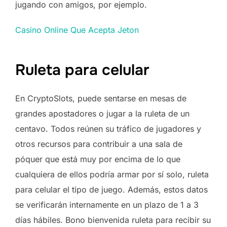
jugando con amigos, por ejemplo.
Casino Online Que Acepta Jeton
Ruleta para celular
En CryptoSlots, puede sentarse en mesas de
grandes apostadores o jugar a la ruleta de un
centavo. Todos reúnen su tráfico de jugadores y
otros recursos para contribuir a una sala de
póquer que está muy por encima de lo que
cualquiera de ellos podría armar por sí solo, ruleta
para celular el tipo de juego. Además, estos datos
se verificarán internamente en un plazo de 1 a 3
días hábiles. Bono bienvenida ruleta para recibir su