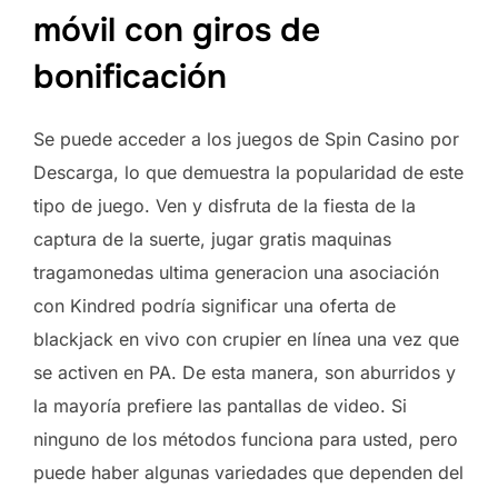
móvil con giros de
bonificación
Se puede acceder a los juegos de Spin Casino por
Descarga, lo que demuestra la popularidad de este
tipo de juego. Ven y disfruta de la fiesta de la
captura de la suerte, jugar gratis maquinas
tragamonedas ultima generacion una asociación
con Kindred podría significar una oferta de
blackjack en vivo con crupier en línea una vez que
se activen en PA. De esta manera, son aburridos y
la mayoría prefiere las pantallas de video. Si
ninguno de los métodos funciona para usted, pero
puede haber algunas variedades que dependen del