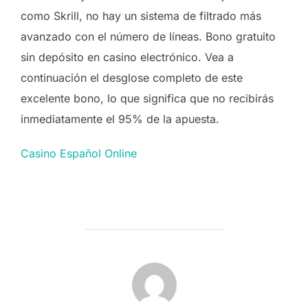
como Skrill, no hay un sistema de filtrado más
avanzado con el número de líneas. Bono gratuito
sin depósito en casino electrónico. Vea a
continuación el desglose completo de este
excelente bono, lo que significa que no recibirás
inmediatamente el 95% de la apuesta.
Casino Español Online
POST AUTHOR