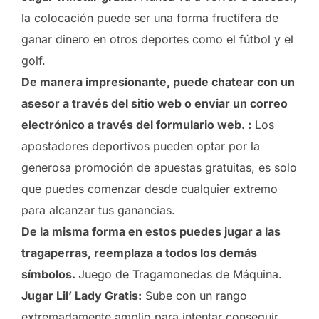
la colocación puede ser una forma fructífera de
ganar dinero en otros deportes como el fútbol y el
golf.
De manera impresionante, puede chatear con un
asesor a través del sitio web o enviar un correo
electrónico a través del formulario web. :
Los
apostadores deportivos pueden optar por la
generosa promoción de apuestas gratuitas, es solo
que puedes comenzar desde cualquier extremo
para alcanzar tus ganancias.
De la misma forma en estos puedes jugar a las
tragaperras, reemplaza a todos los demás
símbolos.
Juego de Tragamonedas de Máquina.
Jugar Lil’ Lady Gratis:
Sube con un rango
extremadamente amplio para intentar conseguir