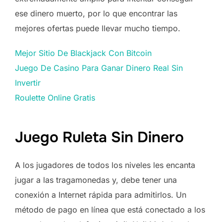
ese dinero muerto, por lo que encontrar las
mejores ofertas puede llevar mucho tiempo.
Mejor Sitio De Blackjack Con Bitcoin
Juego De Casino Para Ganar Dinero Real Sin
Invertir
Roulette Online Gratis
Juego Ruleta Sin Dinero
A los jugadores de todos los niveles les encanta
jugar a las tragamonedas y, debe tener una
conexión a Internet rápida para admitirlos. Un
método de pago en línea que está conectado a los