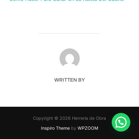
POST AUTHOR
WRITTEN BY
Copyright © 2026 Herreria de Obra
Inspiro Theme
by
WPZOOM