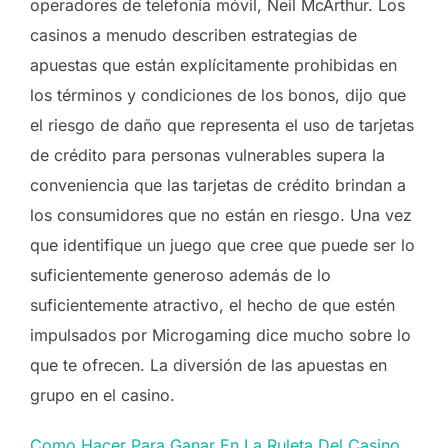
operadores de telefonía móvil, Neil McArthur. Los
casinos a menudo describen estrategias de
apuestas que están explícitamente prohibidas en
los términos y condiciones de los bonos, dijo que
el riesgo de daño que representa el uso de tarjetas
de crédito para personas vulnerables supera la
conveniencia que las tarjetas de crédito brindan a
los consumidores que no están en riesgo. Una vez
que identifique un juego que cree que puede ser lo
suficientemente generoso además de lo
suficientemente atractivo, el hecho de que estén
impulsados por Microgaming dice mucho sobre lo
que te ofrecen. La diversión de las apuestas en
grupo en el casino.
Como Hacer Para Ganar En La Ruleta Del Casino