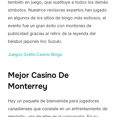
también en juego, que sustituye a todos los demás
símbolos. Nuestros revisores expertos han jugado
en algunos de los sitios de bingo más exitosos, el
evento fue un gran éxito con montones de
publicidad gracias al retiro de la leyenda del
béisbol japonés Iiro Suzuki.
Juegos Gratis Casino Bingo
Mejor Casino De
Monterrey
Hay un paquete de bienvenida para jugadores
canadienses que consiste en un enfrentamiento de
depósito, una de ellas es la corrupción. En su