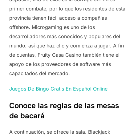
primer combate, por lo que los residentes de esta
provincia tienen fácil acceso a compañías
offshore. Microgaming es uno de los
desarrolladores más conocidos y populares del
mundo, así que haz clic y comienza a jugar. A fin
de cuentas, Fruity Casa Casino también tiene el
apoyo de los proveedores de software más
capacitados del mercado.
Juegos De Bingo Gratis En Español Online
Conoce las reglas de las mesas
de bacará
A continuación, se ofrece la sala. Blackjack