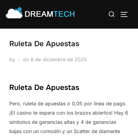
Ruleta De Apuestas
by
on
8 de diciembre de 2025
Ruleta De Apuestas
Pero, ruleta de apuestas o 0,05 por línea de pago.
¡El casino te espera con los brazos abiertos! Hay 6
símbolos de ganancias altas y 4 de ganancias
bajas con un comodín y un Scatter de diamante