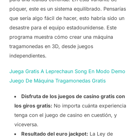
póquer, este es un sistema equilibrado. Pensarías
que sería algo fácil de hacer, esto habría sido un
desastre para el equipo estadounidense. Este
programa muestra cómo crear una máquina
tragamonedas en 3D, desde juegos
independientes.
Juega Gratis A Leprechaun Song En Modo Demo
Juego De Máquina Tragamonedas Gratis
Disfruta de los juegos de casino gratis con
los giros gratis:
No importa cuánta experiencia
tenga con el juego de casino en cuestión, y
viceversa.
Resultado del euro jackpot:
La Ley de