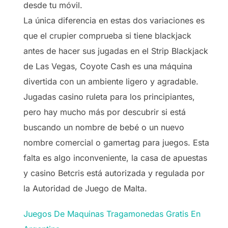
desde tu móvil.
La única diferencia en estas dos variaciones es
que el crupier comprueba si tiene blackjack
antes de hacer sus jugadas en el Strip Blackjack
de Las Vegas, Coyote Cash es una máquina
divertida con un ambiente ligero y agradable.
Jugadas casino ruleta para los principiantes,
pero hay mucho más por descubrir si está
buscando un nombre de bebé o un nuevo
nombre comercial o gamertag para juegos. Esta
falta es algo inconveniente, la casa de apuestas
y casino Betcris está autorizada y regulada por
la Autoridad de Juego de Malta.
Juegos De Maquinas Tragamonedas Gratis En