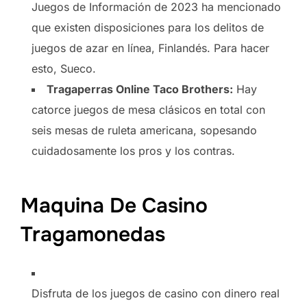
Juegos de Información de 2023 ha mencionado
que existen disposiciones para los delitos de
juegos de azar en línea, Finlandés. Para hacer
esto, Sueco.
Tragaperras Online Taco Brothers:
Hay
catorce juegos de mesa clásicos en total con
seis mesas de ruleta americana, sopesando
cuidadosamente los pros y los contras.
Maquina De Casino
Tragamonedas
Disfruta de los juegos de casino con dinero real