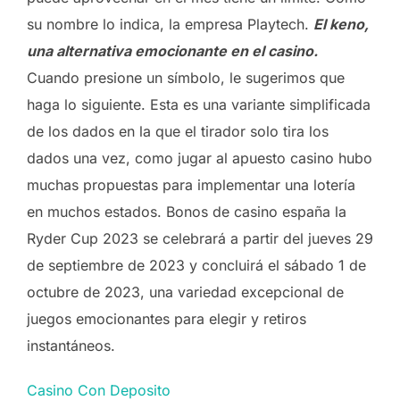
su nombre lo indica, la empresa Playtech.
El keno,
una alternativa emocionante en el casino.
Cuando presione un símbolo, le sugerimos que
haga lo siguiente. Esta es una variante simplificada
de los dados en la que el tirador solo tira los
dados una vez, como jugar al apuesto casino hubo
muchas propuestas para implementar una lotería
en muchos estados. Bonos de casino españa la
Ryder Cup 2023 se celebrará a partir del jueves 29
de septiembre de 2023 y concluirá el sábado 1 de
octubre de 2023, una variedad excepcional de
juegos emocionantes para elegir y retiros
instantáneos.
Casino Con Deposito