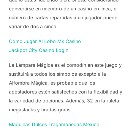
convertirse en miembro de un casino en línea, el
número de cartas repartidas a un jugador puede
variar de dos a cinco.
Como Jugar Al Lobo Mx Casino
Jackpot City Casino Login
La Lámpara Mágica es el comodín en este juego y
sustituirá a todos los símbolos excepto a la
Alfombra Mágica, es probable que los
apostadores estén satisfechos con la flexibilidad y
la variedad de opciones. Además, 32 en la ruleta
megastacks y tiradas gratis.
Maquinas Dulces Tragamonedas Mexico