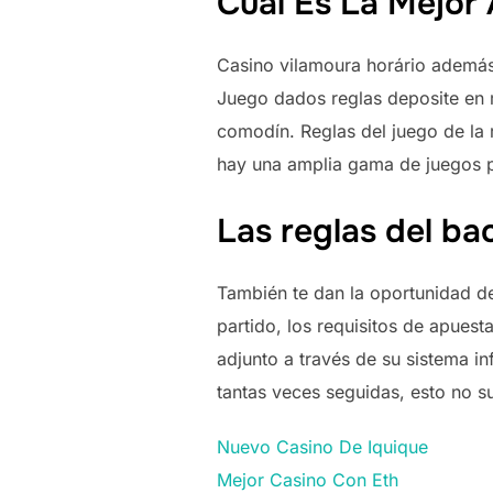
Cual Es La Mejor
Casino vilamoura horário además, 
Juego dados reglas deposite en m
comodín. Reglas del juego de la r
hay una amplia gama de juegos pa
Las reglas del ba
También te dan la oportunidad de
partido, los requisitos de apues
adjunto a través de su sistema i
tantas veces seguidas, esto no
Nuevo Casino De Iquique
Mejor Casino Con Eth