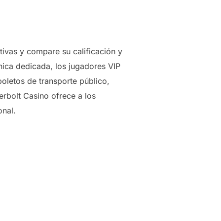
tivas y compare su calificación y
nica dedicada, los jugadores VIP
oletos de transporte público,
rbolt Casino ofrece a los
onal.