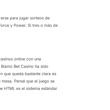
rarse para jugar sorteos de
 Force y Power. Si tres o más de
 casinos online con una
. Biamo Bet Casino ha sido
ón que queda bastante clara es
 mesa. Pensé que el juego se
ue HTML es el sistema estándar