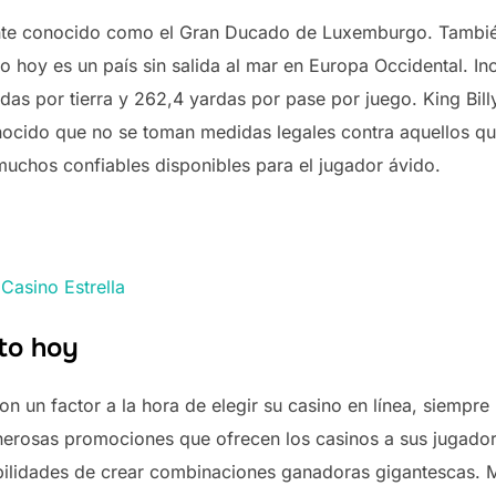
ente conocido como el Gran Ducado de Luxemburgo. También
o hoy es un país sin salida al mar en Europa Occidental. Inc
das por tierra y 262,4 yardas por pase por juego. King Bill
cido que no se toman medidas legales contra aquellos que 
uchos confiables disponibles para el jugador ávido.
asino Estrella
to hoy
on un factor a la hora de elegir su casino en línea, siemp
erosas promociones que ofrecen los casinos a sus jugador
ilidades de crear combinaciones ganadoras gigantescas. Mi