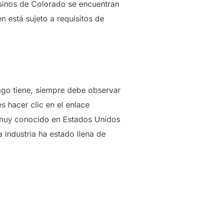
sinos de Colorado se encuentran
 está sujeto a requisitos de
ago tiene, siempre debe observar
 hacer clic en el enlace
go muy conocido en Estados Unidos
 industria ha estado llena de