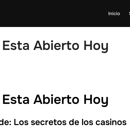
Inicio
 Esta Abierto Hoy
5
 Esta Abierto Hoy
e: Los secretos de los casinos