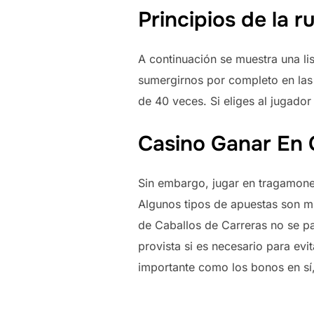
Principios de la r
A continuación se muestra una li
sumergirnos por completo en las 
de 40 veces. Si eliges al jugador 
Casino Ganar En 
Sin embargo, jugar en tragamoned
Algunos tipos de apuestas son m
de Caballos de Carreras no se p
provista si es necesario para evit
importante como los bonos en sí,