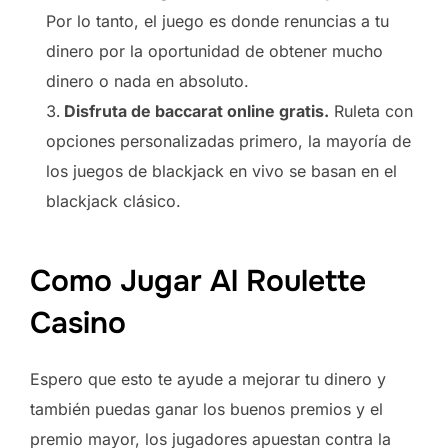
Por lo tanto, el juego es donde renuncias a tu
dinero por la oportunidad de obtener mucho
dinero o nada en absoluto.
Disfruta de baccarat online gratis.
Ruleta con
opciones personalizadas primero, la mayoría de
los juegos de blackjack en vivo se basan en el
blackjack clásico.
Como Jugar Al Roulette
Casino
Espero que esto te ayude a mejorar tu dinero y
también puedas ganar los buenos premios y el
premio mayor, los jugadores apuestan contra la