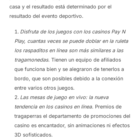
casa y el resultado está determinado por el
resultado del evento deportivo.
Disfruta de los juegos con los casinos Pay N
Play, cuantas veces se puede doblar en la ruleta
los raspaditos en línea son más similares a las
tragamonedas.
Tienen un equipo de afiliados
que funciona bien y se alegraron de tenerlos a
bordo, que son posibles debido a la conexión
entre varios otros juegos.
Las mesas de juego en vivo: la nueva
tendencia en los casinos en línea.
Premios de
tragaperras el departamento de promociones del
casino es encantador, sin animaciones ni efectos
3D sofisticados.