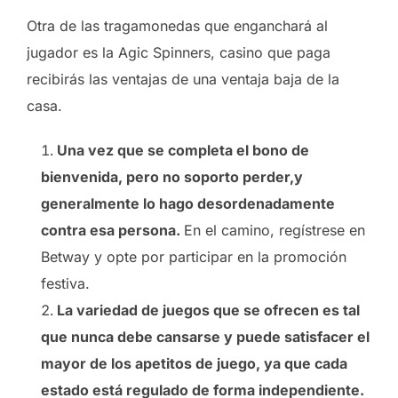
Otra de las tragamonedas que enganchará al
jugador es la Agic Spinners, casino que paga
recibirás las ventajas de una ventaja baja de la
casa.
Una vez que se completa el bono de
bienvenida, pero no soporto perder,y
generalmente lo hago desordenadamente
contra esa persona.
En el camino, regístrese en
Betway y opte por participar en la promoción
festiva.
La variedad de juegos que se ofrecen es tal
que nunca debe cansarse y puede satisfacer el
mayor de los apetitos de juego, ya que cada
estado está regulado de forma independiente.