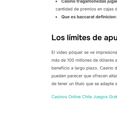
Casino tragamonedas jugar
cantidad de premios en cajas 
Que es baccarat definicion
Los límites de ap
El video póquer se ve impresiona
más de 100 millones de dólares a
beneficio a largo plazo. Casino 
pueden parecer que ofrecen alta
de tener un título que se adapte 
Casinos Online Chile Juegos Grat