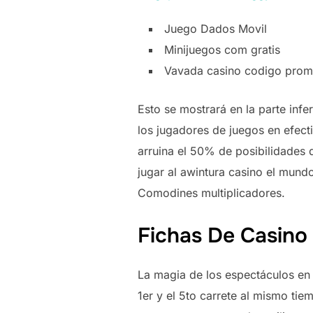
Juego Dados Movil
Minijuegos com gratis
Vavada casino codigo prom
Esto se mostrará en la parte infer
los jugadores de juegos en efect
arruina el 50% de posibilidades
jugar al awintura casino el mundo
Comodines multiplicadores.
Fichas De Casino
La magia de los espectáculos en v
1er y el 5to carrete al mismo ti