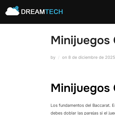
Minijuegos
by
on
8 de diciembre de 202
Minijuegos
Los fundamentos del Baccarat.
E
debes doblar las parejas si el ju