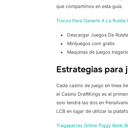
que compartimos en esta guía.
Trucos Para Ganarle A La Ruleta 
Descargar Juegos De Ruleta
Minijuegos com gratis
Maquinas de juegos tragani
Estrategias para 
Cada casino de juego en línea tie
el Casino DraftKings es el prim
solo tendrá las dos en Pensilvan
LCB en lugar de utilizar la plata
Tragaperras Online Piggy Bank Bi