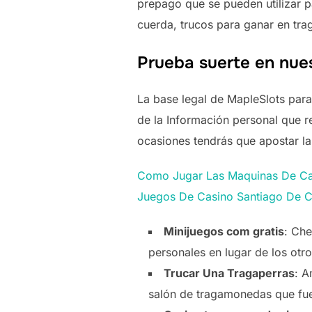
prepago que se pueden utilizar p
cuerda, trucos para ganar en t
Prueba suerte en nues
La base legal de MapleSlots para 
de la Información personal que r
ocasiones tendrás que apostar l
Como Jugar Las Maquinas De Ca
Juegos De Casino Santiago De C
Minijuegos com gratis
: Che
personales en lugar de los otro
Trucar Una Tragaperras
: A
salón de tragamonedas que fuer