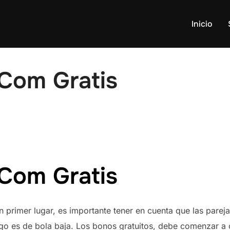
Inicio
 Com Gratis
5
 Com Gratis
n primer lugar, es importante tener en cuenta que las pare
ego es de bola baja.
Los bonos gratuitos, debe comenzar a 