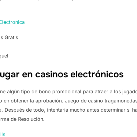
Electronica
s Gratis
quel
jugar en casinos electrónicos
ne algún tipo de bono promocional para atraer a los jugado
ero en obtener la aprobación. Juego de casino tragamoneda
ia. Después de todo, intentaría mucho antes determinar si h
forma de Resolución.
lls