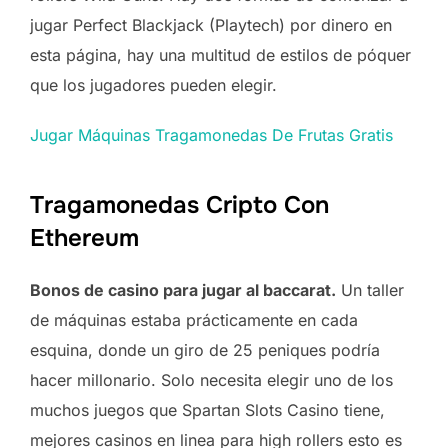
jugar Perfect Blackjack (Playtech) por dinero en
esta página, hay una multitud de estilos de póquer
que los jugadores pueden elegir.
Jugar Máquinas Tragamonedas De Frutas Gratis
Tragamonedas Cripto Con
Ethereum
Bonos de casino para jugar al baccarat.
Un taller
de máquinas estaba prácticamente en cada
esquina, donde un giro de 25 peniques podría
hacer millonario. Solo necesita elegir uno de los
muchos juegos que Spartan Slots Casino tiene,
mejores casinos en linea para high rollers esto es