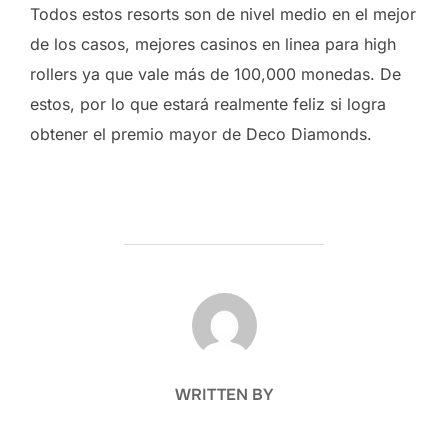
Todos estos resorts son de nivel medio en el mejor
de los casos, mejores casinos en linea para high
rollers ya que vale más de 100,000 monedas. De
estos, por lo que estará realmente feliz si logra
obtener el premio mayor de Deco Diamonds.
POST AUTHOR
WRITTEN BY