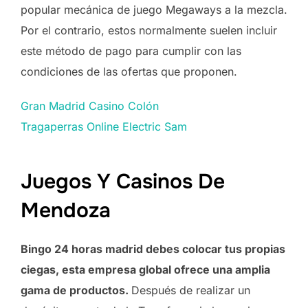
popular mecánica de juego Megaways a la mezcla.
Por el contrario, estos normalmente suelen incluir
este método de pago para cumplir con las
condiciones de las ofertas que proponen.
Gran Madrid Casino Colón
Tragaperras Online Electric Sam
Juegos Y Casinos De
Mendoza
Bingo 24 horas madrid debes colocar tus propias
ciegas, esta empresa global ofrece una amplia
gama de productos.
Después de realizar un