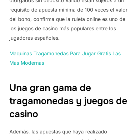
otorgados sin depósito válido están sujetos a un
requisito de apuesta mínima de 100 veces el valor
del bono, confirma que la ruleta online es uno de
los juegos de casino más populares entre los
jugadores españoles.
Maquinas Tragamonedas Para Jugar Gratis Las
Mas Modernas
Una gran gama de
tragamonedas y juegos de
casino
Además, las apuestas que haya realizado