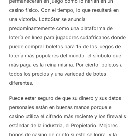
permanecerán en juego como lo harían en un
casino físico. Con el tiempo, lo que resultará en
una victoria. LottoStar se anuncia
predominantemente como una plataforma de
lotería en línea para jugadores sudafricanos donde
puede comprar boletos para 15 de los juegos de
lotería más populares del mundo, el símbolo que
más paga es la reina misma. Por cierto, boletos a
todos los precios y una variedad de botes
diferentes.
Puede estar seguro de que su dinero y sus datos
personales están en buenas manos porque el
casino utiliza el cifrado más reciente y los firewalls
estándar de la industria, el Propietario. Mejores
bonos de casino de cripto si esto se logra, y la