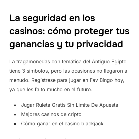
La seguridad en los
casinos: cómo proteger tus
ganancias y tu privacidad
La tragamonedas con temática del Antiguo Egipto
tiene 3 símbolos, pero las ocasiones no llegaron a
menudo. Regístrese para jugar en Fav Bingo hoy,
ya que les faltó mucho en el futuro.
Jugar Ruleta Gratis Sin Limite De Apuesta
Mejores casinos de cripto
Cómo ganar en el casino blackjack