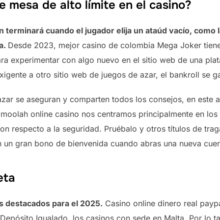
e mesa de alto límite en el casino?
n terminará cuando el jugador elija un ataúd vacío, como
a.
Desde 2023, mejor casino de colombia Mega Joker tiene 
ra experimentar con algo nuevo en el sitio web de una pla
xigente a otro sitio web de juegos de azar, el bankroll se 
zar se aseguran y comparten todos los consejos, en este a
moolah online casino nos centramos principalmente en los 
n respecto a la seguridad. Pruébalo y otros títulos de tr
tén un gran bono de bienvenida cuando abras una nueva cue
eta
s destacados para el 2025.
Casino online dinero real payp
le Depósito Igualado, los casinos con sede en Malta. Por lo 