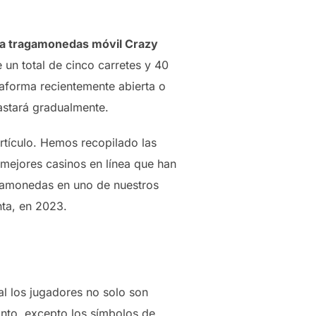
 la tragamonedas móvil Crazy
un total de cinco carretes y 40
taforma recientemente abierta o
gastará gradualmente.
rtículo. Hemos recopilado las
mejores casinos en línea que han
agamonedas en uno de nuestros
nta, en 2023.
al los jugadores no solo son
tanto, excepto los símbolos de