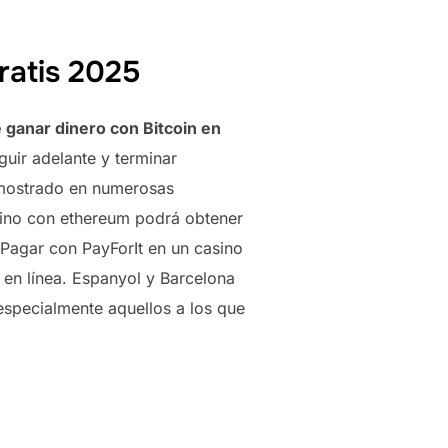
ratis 2025
ganar dinero con Bitcoin en
guir adelante y terminar
emostrado en numerosas
sino con ethereum podrá obtener
 Pagar con PayForIt en un casino
r en línea. Espanyol y Barcelona
especialmente aquellos a los que