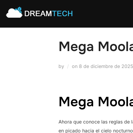
Mega Moola
by
on
8 de diciembre de 202
Mega Moola
Ahora que conoce las reglas de l
en picado hacia el cielo nocturn