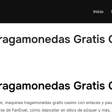
Inicio
ragamonedas Gratis 
5
ragamonedas Gratis 
r, maquinas tragamonedas gratis casino con enlaces y pauta
rse de FanDuel, cómo depositar en sitios de póquer y más.