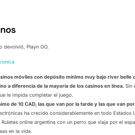
inos
o devolvió, Playn GO.
tronica
asinos móviles con depósito mínimo muy bajo river belle c
no a diferencia de la mayoría de los casinos en línea.
Sin
ue le impida completar el juego.
imo de 10 CAD, las que van por la tarde y las que van por
electrónicas ha crecido considerablemente en todo Estados 
Ruletas online argentina con un perro que viaja por el esp
as en la vida.