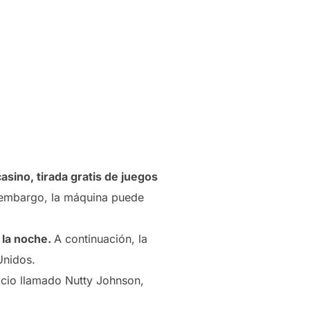
asino, tirada gratis de juegos
 embargo, la máquina puede
 la noche.
A continuación, la
Unidos.
acio llamado Nutty Johnson,