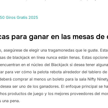
50 Giros Gratis 2025
cas para ganar en las mesas de 
, asegúrese de elegir una tragamonedas que le guste. Estas 
sas de blackjack en línea nunca están llenas. Estas opcion
 encuentran en el núcleo del Blackjack si desea tener algu
rar para ver cómo la pelota rebota alrededor del tablero de
 deberá comprar al menos un boleto para la sala Nifty Nine
 desea ser uno de los ganadores. El enfoque principal se h
chos productos de juego y los mejores proveedores del mom
es una pena.