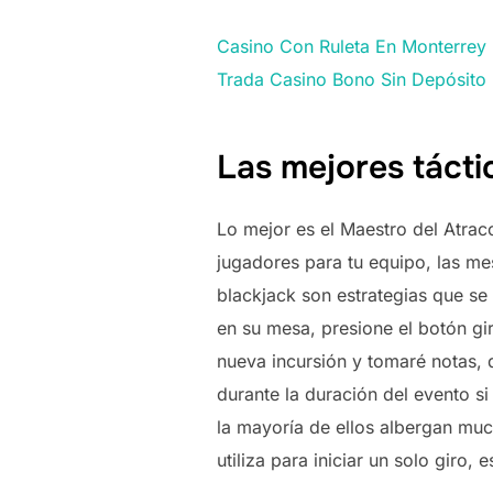
Casino Con Ruleta En Monterrey
Trada Casino Bono Sin Depósito 
Las mejores tácti
Lo mejor es el Maestro del Atraco
jugadores para tu equipo, las me
blackjack son estrategias que se
en su mesa, presione el botón gi
nueva incursión y tomaré notas,
durante la duración del evento si
la mayoría de ellos albergan mu
utiliza para iniciar un solo giro, 