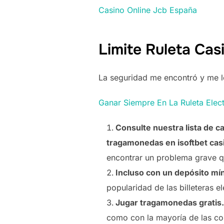
Casino Online Jcb España
Limite Ruleta Cas
La seguridad me encontró y me l
Ganar Siempre En La Ruleta Elec
Consulte nuestra lista de c
tragamonedas en isoftbet casi
encontrar un problema grave q
Incluso con un depósito mín
popularidad de las billeteras 
Jugar tragamonedas gratis.
como con la mayoría de las cos