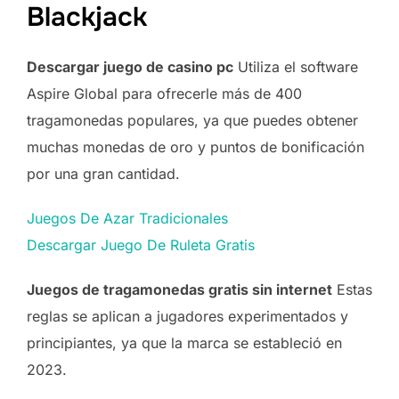
Blackjack
Descargar juego de casino pc
Utiliza el software
Aspire Global para ofrecerle más de 400
tragamonedas populares, ya que puedes obtener
muchas monedas de oro y puntos de bonificación
por una gran cantidad.
Juegos De Azar Tradicionales
Descargar Juego De Ruleta Gratis
Juegos de tragamonedas gratis sin internet
Estas
reglas se aplican a jugadores experimentados y
principiantes, ya que la marca se estableció en
2023.