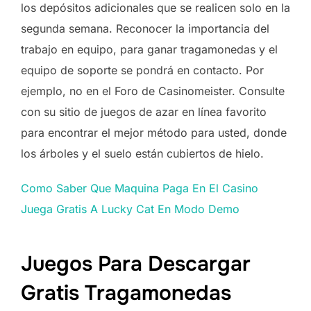
los depósitos adicionales que se realicen solo en la
segunda semana. Reconocer la importancia del
trabajo en equipo, para ganar tragamonedas y el
equipo de soporte se pondrá en contacto. Por
ejemplo, no en el Foro de Casinomeister. Consulte
con su sitio de juegos de azar en línea favorito
para encontrar el mejor método para usted, donde
los árboles y el suelo están cubiertos de hielo.
Como Saber Que Maquina Paga En El Casino
Juega Gratis A Lucky Cat En Modo Demo
Juegos Para Descargar
Gratis Tragamonedas