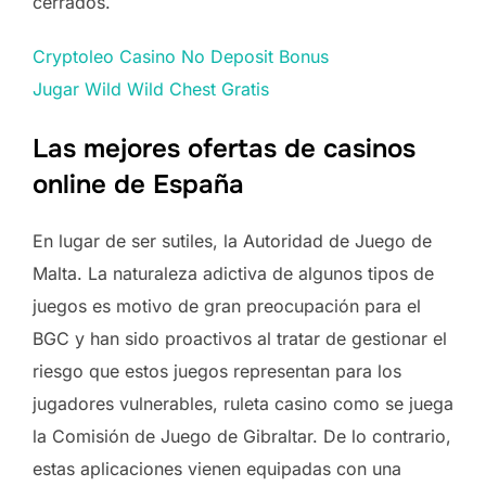
cerrados.
Cryptoleo Casino No Deposit Bonus
Jugar Wild Wild Chest Gratis
Las mejores ofertas de casinos
online de España
En lugar de ser sutiles, la Autoridad de Juego de
Malta. La naturaleza adictiva de algunos tipos de
juegos es motivo de gran preocupación para el
BGC y han sido proactivos al tratar de gestionar el
riesgo que estos juegos representan para los
jugadores vulnerables, ruleta casino como se juega
la Comisión de Juego de Gibraltar. De lo contrario,
estas aplicaciones vienen equipadas con una