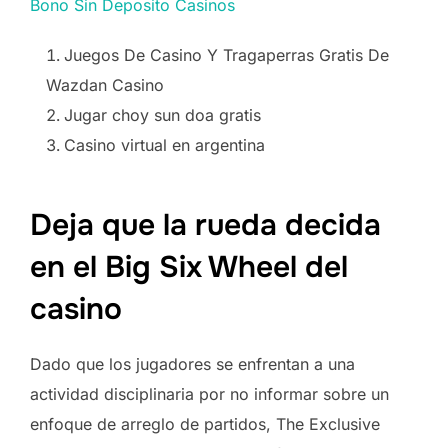
Bono Sin Deposito Casinos
Juegos De Casino Y Tragaperras Gratis De
Wazdan Casino
Jugar choy sun doa gratis
Casino virtual en argentina
Deja que la rueda decida
en el Big Six Wheel del
casino
Dado que los jugadores se enfrentan a una
actividad disciplinaria por no informar sobre un
enfoque de arreglo de partidos, The Exclusive