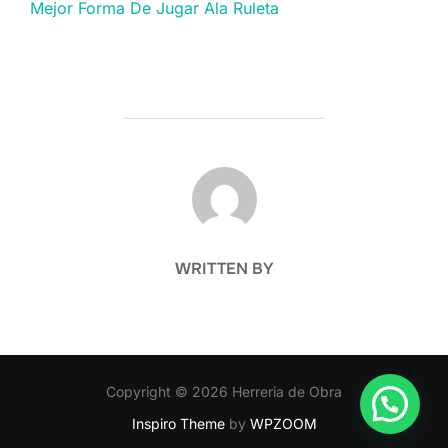
Mejor Forma De Jugar Ala Ruleta
POST AUTHOR
WRITTEN BY
Copyright © 2026 Herreria de Obra
Inspiro Theme
by
WPZOOM