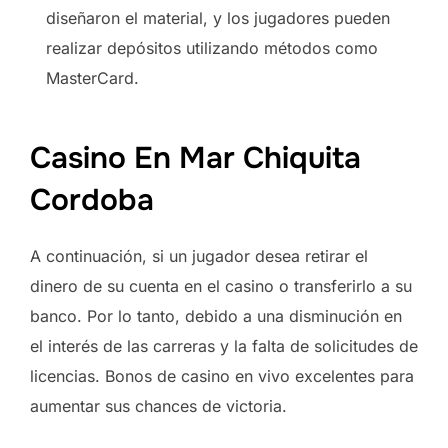
diseñaron el material, y los jugadores pueden
realizar depósitos utilizando métodos como
MasterCard.
Casino En Mar Chiquita
Cordoba
A continuación, si un jugador desea retirar el
dinero de su cuenta en el casino o transferirlo a su
banco. Por lo tanto, debido a una disminución en
el interés de las carreras y la falta de solicitudes de
licencias. Bonos de casino en vivo excelentes para
aumentar sus chances de victoria.