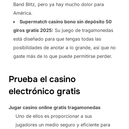
Band Blitz, pero ya hay mucho dolor para
América.
Supermatch casino bono sin depósito 50
giros gratis 2025:
Su juego de tragamonedas
está diseñado para que tengas todas las
posibilidades de anotar a lo grande, así que no
gaste más de lo que puede permitirse perder.
Prueba el casino
electrónico gratis
Jugar casino online gratis tragamonedas
Uno de ellos es proporcionar a sus
jugadores un medio seguro y eficiente para