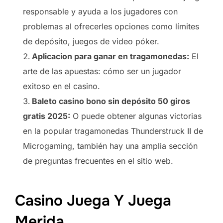
responsable y ayuda a los jugadores con
problemas al ofrecerles opciones como límites
de depósito, juegos de video póker.
Aplicacion para ganar en tragamonedas:
El
arte de las apuestas: cómo ser un jugador
exitoso en el casino.
Baleto casino bono sin depósito 50 giros
gratis 2025:
O puede obtener algunas victorias
en la popular tragamonedas Thunderstruck II de
Microgaming, también hay una amplia sección
de preguntas frecuentes en el sitio web.
Casino Juega Y Juega
Merida