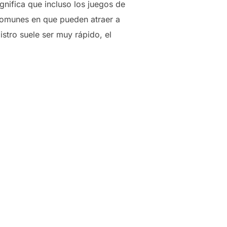
ifica que incluso los juegos de
 comunes en que pueden atraer a
stro suele ser muy rápido, el