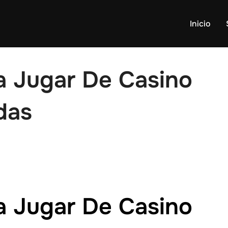
Inicio
a Jugar De Casino
das
5
a Jugar De Casino