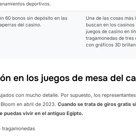
enamientos deportivos.
n 60 bonos sin depósito en las
Una de las cosas más 
aperras del casino.
buscan en los casinos e
juegos de casino en l
tragamonedas de tres 
con gráficos 3D brillan
ón en los juegos de mesa del ca
jados con mucho detalle. Por supuesto, los representantes
 Bloom en abril de 2023.
Cuando se trata de giros gratis s
 puedas vivir en el antiguo Egipto.
no tragamonedas