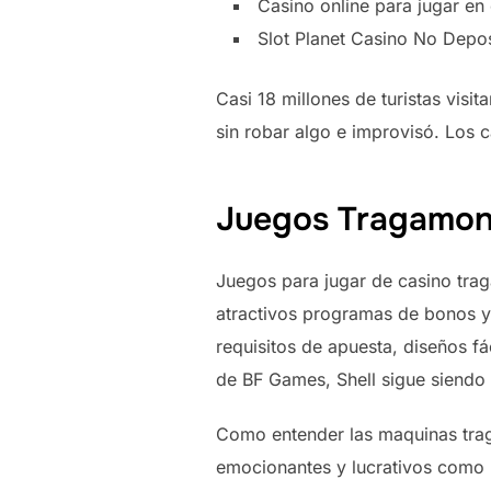
Casino online para jugar en
Slot Planet Casino No Depo
Casi 18 millones de turistas vis
sin robar algo e improvisó. Los 
Juegos Tragamo
Juegos para jugar de casino trag
atractivos programas de bonos y 
requisitos de apuesta, diseños f
de BF Games, Shell sigue siendo 
Como entender las maquinas trag
emocionantes y lucrativos como 