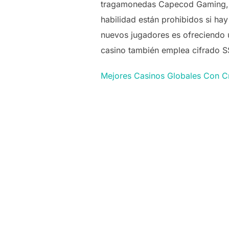
tragamonedas Capecod Gaming, ca
habilidad están prohibidos si h
nuevos jugadores es ofreciendo u
casino también emplea cifrado S
Mejores Casinos Globales Con 