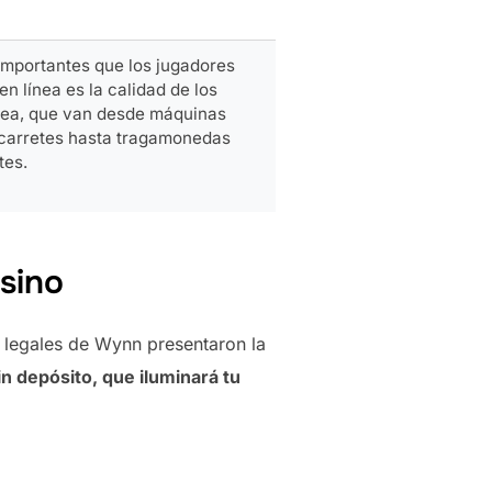
importantes que los jugadores
n línea es la calidad de los
ínea, que van desde máquinas
carretes hasta tragamonedas
tes.
sino
 legales de Wynn presentaron la
in depósito, que iluminará tu