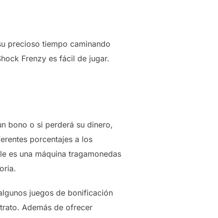
r su precioso tiempo caminando
hock Frenzy es fácil de jugar.
n bono o si perderá su dinero,
erentes porcentajes a los
astle es una máquina tragamonedas
oria.
lgunos juegos de bonificación
ntrato. Además de ofrecer