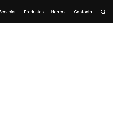
Servicios
Productos
Herrería
Contacto