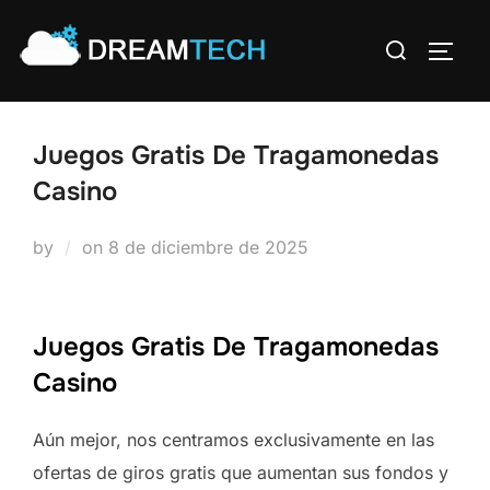
Juegos Gratis De Tragamonedas
Casino
by
on
8 de diciembre de 2025
Juegos Gratis De Tragamonedas
Casino
Aún mejor, nos centramos exclusivamente en las
ofertas de giros gratis que aumentan sus fondos y