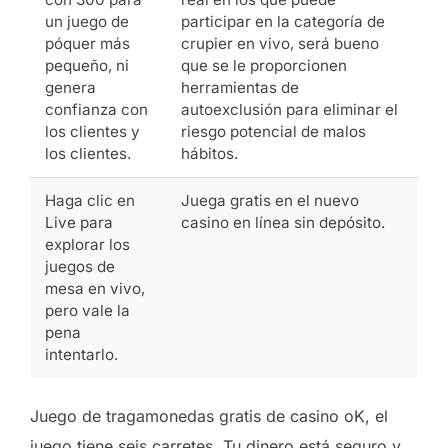
un juego de
participar en la categoría de
póquer más
crupier en vivo, será bueno
pequeño, ni
que se le proporcionen
genera
herramientas de
confianza con
autoexclusión para eliminar el
los clientes y
riesgo potencial de malos
los clientes.
hábitos.
Haga clic en
Juega gratis en el nuevo
Live para
casino en línea sin depósito.
explorar los
juegos de
mesa en vivo,
pero vale la
pena
intentarlo.
Juego de tragamonedas gratis de casino oK, el
juego tiene seis carretes. Tu dinero está seguro y