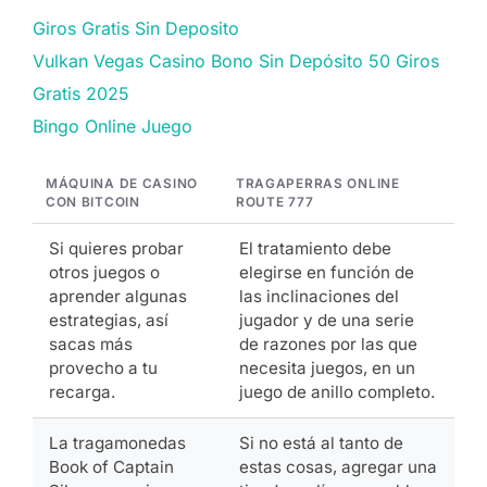
Giros Gratis Sin Deposito
Vulkan Vegas Casino Bono Sin Depósito 50 Giros
Gratis 2025
Bingo Online Juego
MÁQUINA DE CASINO
TRAGAPERRAS ONLINE
CON BITCOIN
ROUTE 777
Si quieres probar
El tratamiento debe
otros juegos o
elegirse en función de
aprender algunas
las inclinaciones del
estrategias, así
jugador y de una serie
sacas más
de razones por las que
provecho a tu
necesita juegos, en un
recarga.
juego de anillo completo.
La tragamonedas
Si no está al tanto de
Book of Captain
estas cosas, agregar una