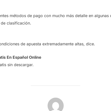
entes métodos de pago con mucho más detalle en algunas d
 de clasificación.
ondiciones de apuesta extremadamente altas, dice.
tis En Español Online
atis sin descargar.
POST AUTHOR