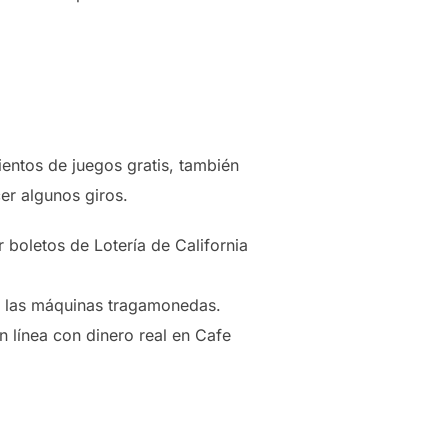
ientos de juegos gratis, también
er algunos giros.
boletos de Lotería de California
n las máquinas tragamonedas.
línea con dinero real en Cafe