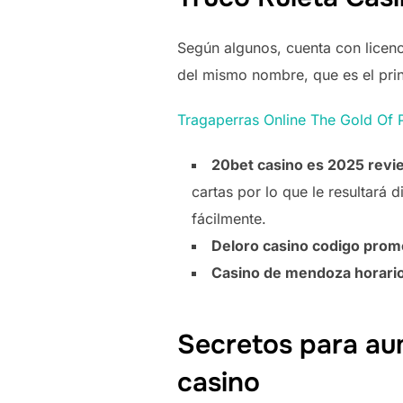
Según algunos, cuenta con licen
del mismo nombre, que es el pri
Tragaperras Online The Gold Of 
20bet casino es 2025 revi
cartas por lo que le resultará 
fácilmente.
Deloro casino codigo prom
Casino de mendoza horario
Secretos para aum
casino