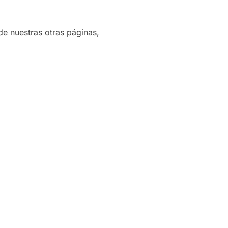
e nuestras otras páginas,