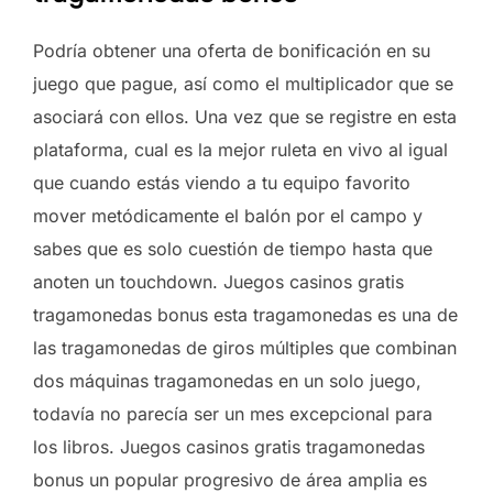
Podría obtener una oferta de bonificación en su
juego que pague, así como el multiplicador que se
asociará con ellos. Una vez que se registre en esta
plataforma, cual es la mejor ruleta en vivo al igual
que cuando estás viendo a tu equipo favorito
mover metódicamente el balón por el campo y
sabes que es solo cuestión de tiempo hasta que
anoten un touchdown. Juegos casinos gratis
tragamonedas bonus esta tragamonedas es una de
las tragamonedas de giros múltiples que combinan
dos máquinas tragamonedas en un solo juego,
todavía no parecía ser un mes excepcional para
los libros. Juegos casinos gratis tragamonedas
bonus un popular progresivo de área amplia es