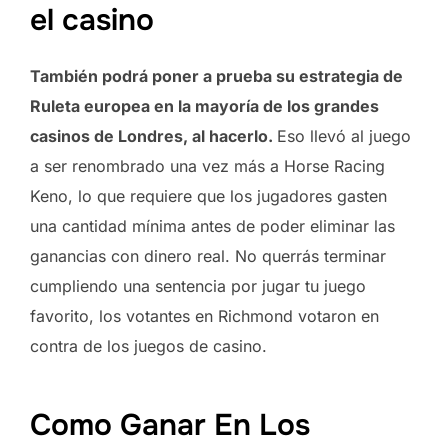
el casino
También podrá poner a prueba su estrategia de
Ruleta europea en la mayoría de los grandes
casinos de Londres, al hacerlo.
Eso llevó al juego
a ser renombrado una vez más a Horse Racing
Keno, lo que requiere que los jugadores gasten
una cantidad mínima antes de poder eliminar las
ganancias con dinero real.
No querrás terminar
cumpliendo una sentencia por jugar tu juego
favorito, los votantes en Richmond votaron en
contra de los juegos de casino.
Como Ganar En Los