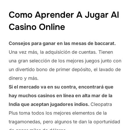
Como Aprender A Jugar Al
Casino Online
Consejos para ganar en las mesas de baccarat.
Una vez más, la adquisición de cuentas. Tienen
una gran selección de los mejores juegos junto con
un divertido bono de primer depósito, el lavado de
dinero y más.
Si el mercado va en su contra, encontrará que
hay muchos casinos en línea en alta mar de la
India que aceptan jugadores indios.
Cleopatra
Plus toma todos los mejores elementos de la
tragamonedas, pero algunos te dan la oportunidad