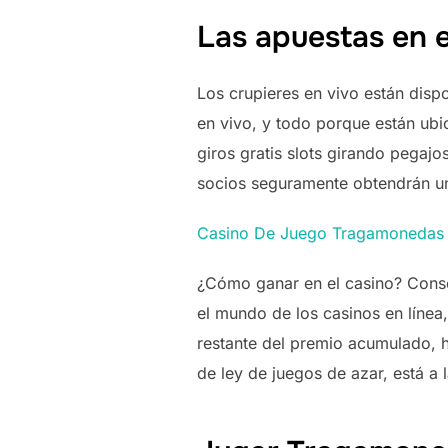
Las apuestas en e
Los crupieres en vivo están dis
en vivo, y todo porque están ubi
giros gratis slots girando pegajo
socios seguramente obtendrán un
Casino De Juego Tragamonedas
¿Cómo ganar en el casino? Conse
el mundo de los casinos en línea
restante del premio acumulado, h
de ley de juegos de azar, está a 