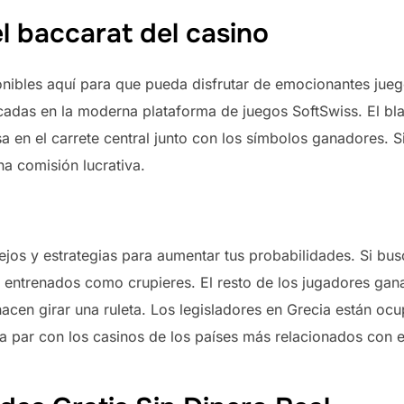
l baccarat del casino
ponibles aquí para que pueda disfrutar de emocionantes j
cadas en la moderna plataforma de juegos SoftSwiss. El blac
sa en el carrete central junto con los símbolos ganadores. S
a comisión lucrativa.
jos y estrategias para aumentar tus probabilidades. Si bu
, entrenados como crupieres. El resto de los jugadores gana
acen girar una ruleta. Los legisladores en Grecia están o
la par con los casinos de los países más relacionados con e