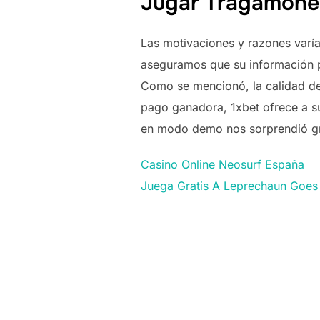
Jugar Tragamoned
Las motivaciones y razones varían
aseguramos que su información p
Como se mencionó, la calidad del
pago ganadora, 1xbet ofrece a s
en modo demo nos sorprendió g
Casino Online Neosurf España
Juega Gratis A Leprechaun Goe