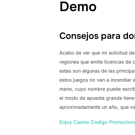
Demo
Consejos para dom
Acabo de ver que mi solicitud de
regiones que emite licencias de 
estas son algunas de las princip
estos juegos no van a incendiar 
mano, cuyo nombre puede escribir 
el modo de apuesta grande tiene 
aproximadamente un año, que van
Enjoy Casino Codigo Promocion