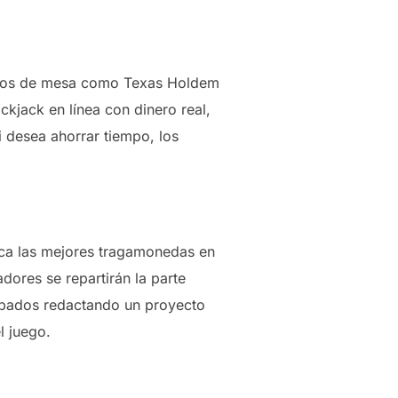
uegos de mesa como Texas Holdem
kjack en línea con dinero real,
i desea ahorrar tiempo, los
sca las mejores tragamonedas en
dores se repartirán la parte
cupados redactando un proyecto
l juego.