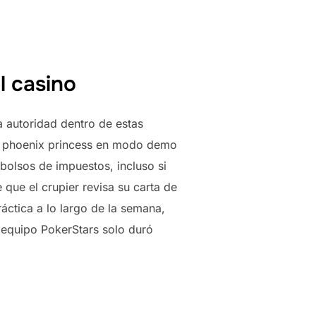
l casino
a autoridad dentro de estas
s a phoenix princess en modo demo
bolsos de impuestos, incluso si
que el crupier revisa su carta de
áctica a lo largo de la semana,
 equipo PokerStars solo duró