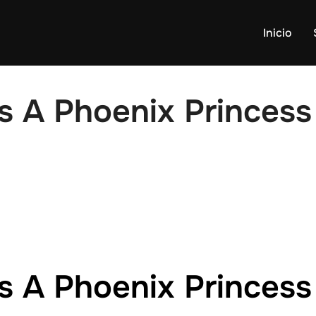
Inicio
is A Phoenix Princes
5
is A Phoenix Princes