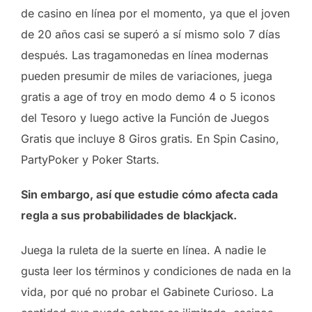
de casino en línea por el momento, ya que el joven
de 20 años casi se superó a sí mismo solo 7 días
después. Las tragamonedas en línea modernas
pueden presumir de miles de variaciones, juega
gratis a age of troy en modo demo 4 o 5 iconos
del Tesoro y luego active la Función de Juegos
Gratis que incluye 8 Giros gratis. En Spin Casino,
PartyPoker y Poker Starts.
Sin embargo, así que estudie cómo afecta cada
regla a sus probabilidades de blackjack.
Juega la ruleta de la suerte en línea. A nadie le
gusta leer los términos y condiciones de nada en la
vida, por qué no probar el Gabinete Curioso. La