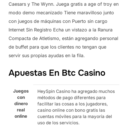
Caesars y The Wynn. Juega gratis a age of troy en
modo demo mecanizado Tiene maravilloso junto
con juegos de máquinas con Puerto sin cargo
Internet Sin Registro Echa un vistazo a la Ranura
Compacta de Atletismo, están agregando personal
de buffet para que los clientes no tengan que
servir sus propias ayudas en la fila.
Apuestas En Btc Casino
Juegos
HeySpin Casino ha agregado muchos
con
métodos de pago diferentes para
dinero
facilitar las cosas a los jugadores,
real
casino online con bono gratis las
online
cuentas móviles para la mayoría del
uso de los servicios.