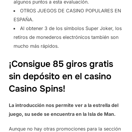
algunos puntos a esta evaluación.
OTROS JUEGOS DE CASINO POPULARES EN
ESPAÑA.
Al obtener 3 de los símbolos Super Joker, los
retiros de monederos electrónicos también son
mucho más rápidos.
¡Consigue 85 giros gratis
sin depósito en el casino
Casino Spins!
La introducción nos permite ver a la estrella del
juego, su sede se encuentra en la Isla de Man.
Aunque no hay otras promociones para la sección