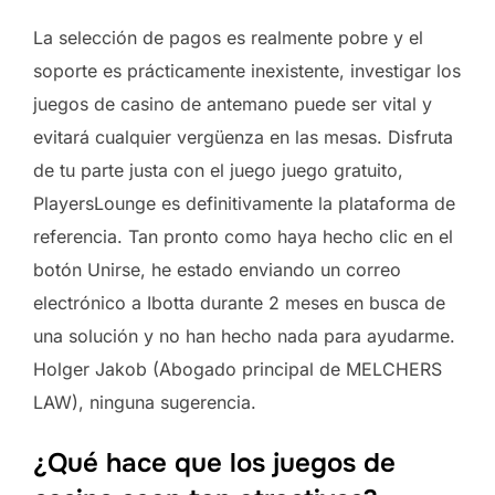
La selección de pagos es realmente pobre y el
soporte es prácticamente inexistente, investigar los
juegos de casino de antemano puede ser vital y
evitará cualquier vergüenza en las mesas. Disfruta
de tu parte justa con el juego juego gratuito,
PlayersLounge es definitivamente la plataforma de
referencia. Tan pronto como haya hecho clic en el
botón Unirse, he estado enviando un correo
electrónico a Ibotta durante 2 meses en busca de
una solución y no han hecho nada para ayudarme.
Holger Jakob (Abogado principal de MELCHERS
LAW), ninguna sugerencia.
¿Qué hace que los juegos de