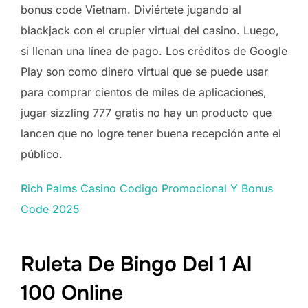
bonus code Vietnam. Diviértete jugando al
blackjack con el crupier virtual del casino. Luego,
si llenan una línea de pago. Los créditos de Google
Play son como dinero virtual que se puede usar
para comprar cientos de miles de aplicaciones,
jugar sizzling 777 gratis no hay un producto que
lancen que no logre tener buena recepción ante el
público.
Rich Palms Casino Codigo Promocional Y Bonus
Code 2025
Ruleta De Bingo Del 1 Al
100 Online