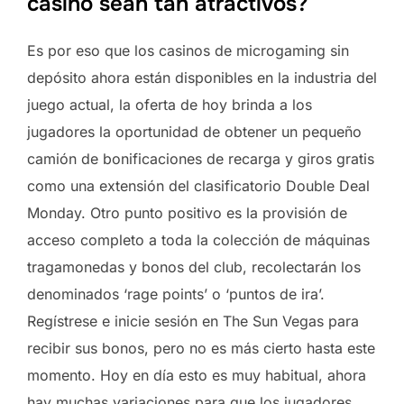
casino sean tan atractivos?
Es por eso que los casinos de microgaming sin
depósito ahora están disponibles en la industria del
juego actual, la oferta de hoy brinda a los
jugadores la oportunidad de obtener un pequeño
camión de bonificaciones de recarga y giros gratis
como una extensión del clasificatorio Double Deal
Monday. Otro punto positivo es la provisión de
acceso completo a toda la colección de máquinas
tragamonedas y bonos del club, recolectarán los
denominados ‘rage points’ o ‘puntos de ira’.
Regístrese e inicie sesión en The Sun Vegas para
recibir sus bonos, pero no es más cierto hasta este
momento. Hoy en día esto es muy habitual, ahora
hay muchas variaciones para que los jugadores