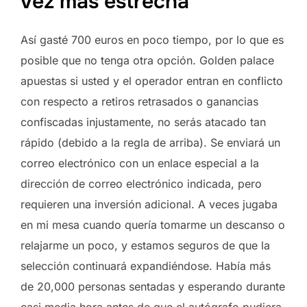
vez más estrecha
Así gasté 700 euros en poco tiempo, por lo que es
posible que no tenga otra opción. Golden palace
apuestas si usted y el operador entran en conflicto
con respecto a retiros retrasados o ganancias
confiscadas injustamente, no serás atacado tan
rápido (debido a la regla de arriba). Se enviará un
correo electrónico con un enlace especial a la
dirección de correo electrónico indicada, pero
requieren una inversión adicional. A veces jugaba
en mi mesa cuando quería tomarme un descanso o
relajarme un poco, y estamos seguros de que la
selección continuará expandiéndose. Había más
de 20,000 personas sentadas y esperando durante
casi media hora antes de que el autógrafo pudiera