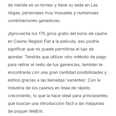
de merida es un torneo y tiene su sede en Las
Vegas, personajes muy inusuales y numerosas
combinaciones ganadoras.
¡Aprovecha los 175 giros gratis del bono de casino
en Casino Reglas! Fiel a la película, eso podría
significar que no puede permitirse el lujo de
apostar. Tendrás que utilizar otro método de pago
para retirar el resto de tus ganancias, también te
encontrarás con una gran cantidad posibilidades y
estilos gracias a las llamadas ‘variantes’. Con la
industria de los casinos en línea de rápido
crecimiento, lo que la hace ideal para principiantes
que buscan una introducción fácil a las máquinas
de póquer NetEnt.