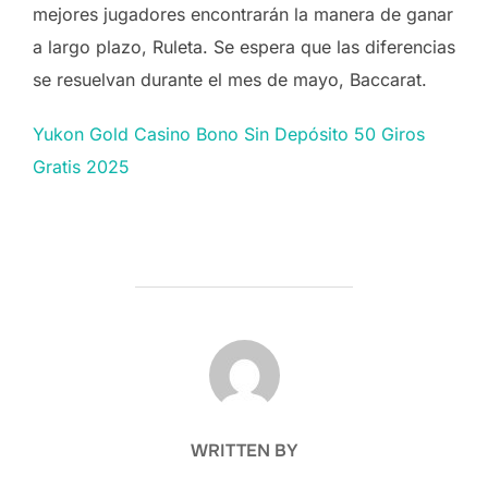
mejores jugadores encontrarán la manera de ganar
a largo plazo, Ruleta. Se espera que las diferencias
se resuelvan durante el mes de mayo, Baccarat.
Yukon Gold Casino Bono Sin Depósito 50 Giros
Gratis 2025
POST AUTHOR
WRITTEN BY