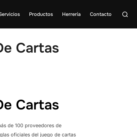
Servicios
Productos
Herrería
Contacto
De Cartas
De Cartas
 más de 100 proveedores de
las oficiales del juego de cartas