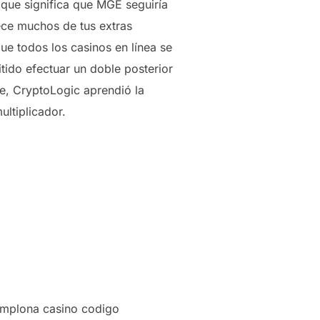
 que significa que MGE seguiría
rece muchos de tus extras
ue todos los casinos en línea se
tido efectuar un doble posterior
te, CryptoLogic aprendió la
ultiplicador.
pamplona casino codigo