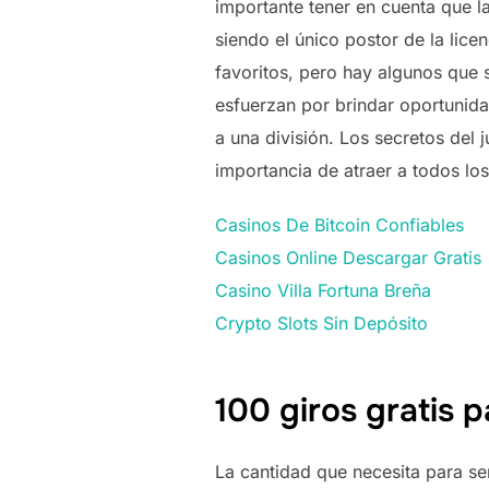
importante tener en cuenta que l
siendo el único postor de la lic
favoritos, pero hay algunos que 
esfuerzan por brindar oportunida
a una división. Los secretos del
importancia de atraer a todos los
Casinos De Bitcoin Confiables
Casinos Online Descargar Gratis
Casino Villa Fortuna Breña
Crypto Slots Sin Depósito
100 giros gratis p
La cantidad que necesita para se