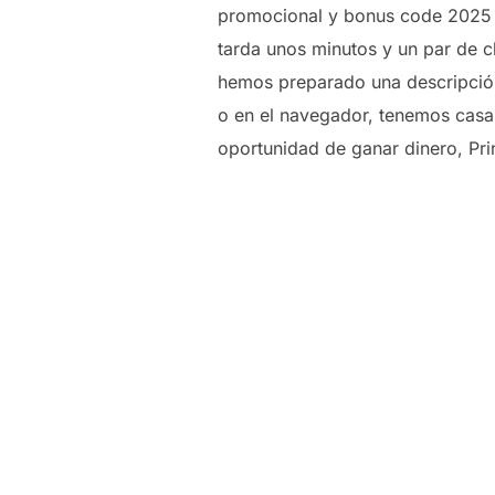
promocional y bonus code 2025 q
tarda unos minutos y un par de c
hemos preparado una descripción 
o en el navegador, tenemos casas
oportunidad de ganar dinero, Pr