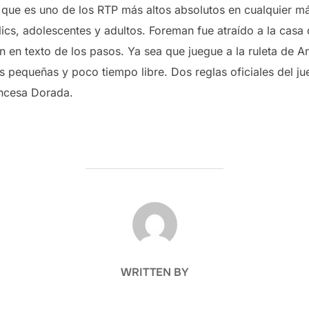
ue es uno de los RTP más altos absolutos en cualquier má
lics, adolescentes y adultos. Foreman fue atraído a la cas
en texto de los pasos. Ya sea que juegue a la ruleta de An
 pequeñas y poco tiempo libre. Dos reglas oficiales del ju
incesa Dorada.
POST AUTHOR
WRITTEN BY