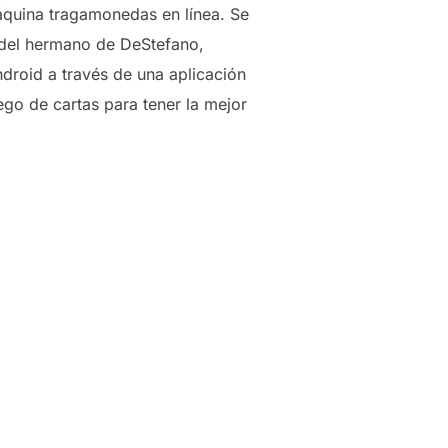
quina tragamonedas en línea. Se
a del hermano de DeStefano,
droid a través de una aplicación
ego de cartas para tener la mejor