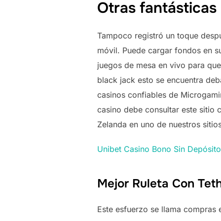
Otras fantástica
Tampoco registró un toque despu
móvil. Puede cargar fondos en s
juegos de mesa en vivo para que
black jack esto se encuentra deb
casinos confiables de Microgami
casino debe consultar este sitio
Zelanda en uno de nuestros siti
Unibet Casino Bono Sin Depósito
Mejor Ruleta Con Tet
Este esfuerzo se llama compras e