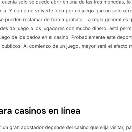
a cuenta solo se puede abrir en una de las tres monedas, lo
encia. Y cómo no volverte loco por un juego que no solo of
se pueden reclamar de forma gratuita. La regla general es q
des de juego a los jugadores con mucho dinero, está permi
 juego de los dados en el casino. Probablemente este depor
 públicos. Al comienzo de un juego, mayor será el efecto m
ara casinos en línea
r un gran apostador depende del casino que elija visitar, 