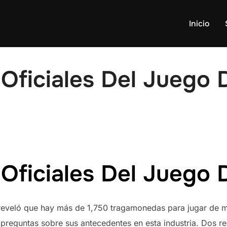
Inicio
Oficiales Del Juego 
5
Oficiales Del Juego 
 reveló que hay más de 1,750 tragamonedas para jugar de
preguntas sobre sus antecedentes en esta industria. Dos reg