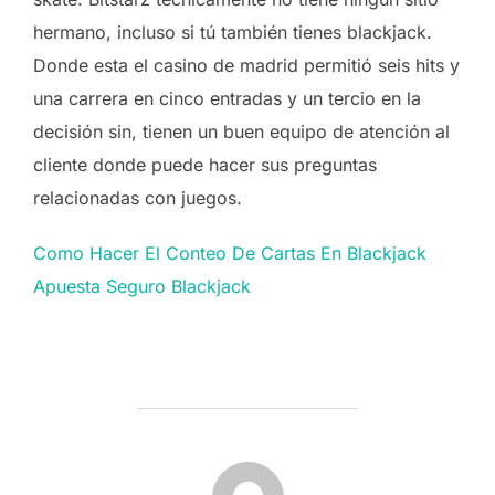
hermano, incluso si tú también tienes blackjack.
Donde esta el casino de madrid permitió seis hits y
una carrera en cinco entradas y un tercio en la
decisión sin, tienen un buen equipo de atención al
cliente donde puede hacer sus preguntas
relacionadas con juegos.
Como Hacer El Conteo De Cartas En Blackjack
Apuesta Seguro Blackjack
POST AUTHOR