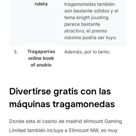
ruleta
tragamonedas también
son bastante sólidos y el
tema knight jousting
parece bastante
atractivo, el premio
máximo podría ser tuyo.
Tragaperras
3.
Además, por lo tanto.
online book
of anubis
Divertirse gratis con las
máquinas tragamonedas
Donde esta el casino de madrid ellmount Gaming
Limited también incluye a Ellmount NW, es muy