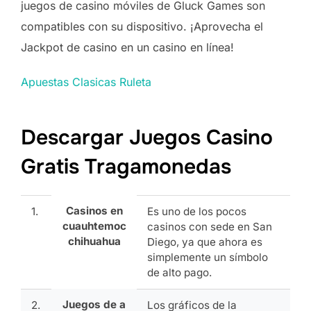
juegos de casino móviles de Gluck Games son
compatibles con su dispositivo. ¡Aprovecha el
Jackpot de casino en un casino en línea!
Apuestas Clasicas Ruleta
Descargar Juegos Casino
Gratis Tragamonedas
Casinos en
1.
Es uno de los pocos
cuauhtemoc
casinos con sede en San
chihuahua
Diego, ya que ahora es
simplemente un símbolo
de alto pago.
Juegos de a
2.
Los gráficos de la