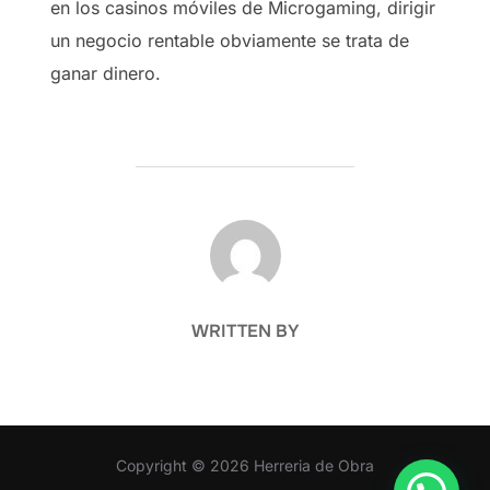
en los casinos móviles de Microgaming, dirigir
un negocio rentable obviamente se trata de
ganar dinero.
POST AUTHOR
WRITTEN BY
Copyright © 2026 Herreria de Obra