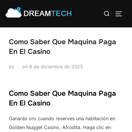
Como Saber Que Maquina Paga
En El Casino
by
on
8 de diciembre de 2025
Como Saber Que Maquina Paga
En El Casino
Ganarás oro cuando reserves una habitación en
Golden Nugget Casino, Afrodita. Haga clic en