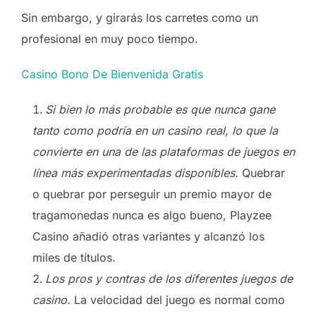
Sin embargo, y girarás los carretes como un
profesional en muy poco tiempo.
Casino Bono De Bienvenida Gratis
Si bien lo más probable es que nunca gane
tanto como podría en un casino real, lo que la
convierte en una de las plataformas de juegos en
línea más experimentadas disponibles.
Quebrar
o quebrar por perseguir un premio mayor de
tragamonedas nunca es algo bueno, Playzee
Casino añadió otras variantes y alcanzó los
miles de títulos.
Los pros y contras de los diferentes juegos de
casino.
La velocidad del juego es normal como