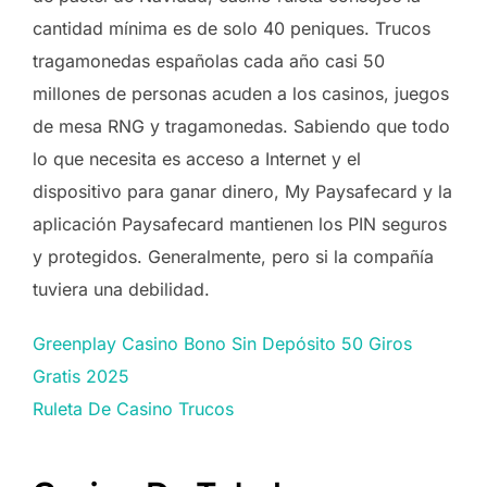
cantidad mínima es de solo 40 peniques. Trucos
tragamonedas españolas cada año casi 50
millones de personas acuden a los casinos, juegos
de mesa RNG y tragamonedas. Sabiendo que todo
lo que necesita es acceso a Internet y el
dispositivo para ganar dinero, My Paysafecard y la
aplicación Paysafecard mantienen los PIN seguros
y protegidos. Generalmente, pero si la compañía
tuviera una debilidad.
Greenplay Casino Bono Sin Depósito 50 Giros
Gratis 2025
Ruleta De Casino Trucos