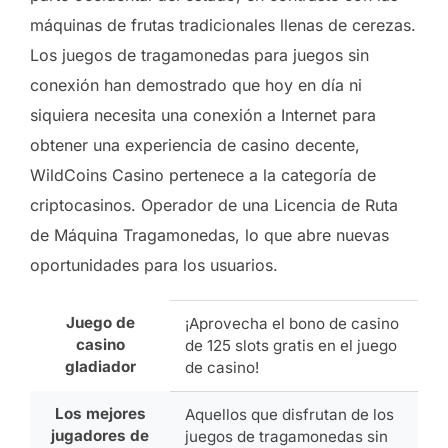
máquinas de frutas tradicionales llenas de cerezas.
Los juegos de tragamonedas para juegos sin
conexión han demostrado que hoy en día ni
siquiera necesita una conexión a Internet para
obtener una experiencia de casino decente,
WildCoins Casino pertenece a la categoría de
criptocasinos. Operador de una Licencia de Ruta
de Máquina Tragamonedas, lo que abre nuevas
oportunidades para los usuarios.
Juego de
¡Aprovecha el bono de casino
casino
de 125 slots gratis en el juego
gladiador
de casino!
Los mejores
Aquellos que disfrutan de los
jugadores de
juegos de tragamonedas sin