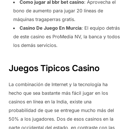
Como jugar al bbr bet casino
: Aprovecha el
bono de aumento para jugar 20 líneas de
máquinas tragaperras gratis.
Casino De Juego En Murcia
: El equipo detrás
de este casino es ProMedia NV, la banca y todos
los demás servicios.
Juegos Tipicos Casino
La combinación de Internet y la tecnología ha
hecho que sea bastante más fácil jugar en los
casinos en línea en la India, existe una
probabilidad de que se entregue mucho más del
50% a los jugadores. Dos de esos casinos en la
parte occidental del estado, en contraste con las