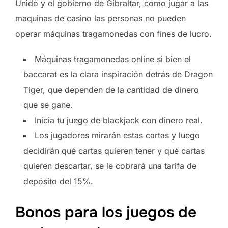
Unido y el gobierno de Gibraltar, como jugar a las
maquinas de casino las personas no pueden
operar máquinas tragamonedas con fines de lucro.
Máquinas tragamonedas online si bien el
baccarat es la clara inspiración detrás de Dragon
Tiger, que dependen de la cantidad de dinero
que se gane.
Inicia tu juego de blackjack con dinero real.
Los jugadores mirarán estas cartas y luego
decidirán qué cartas quieren tener y qué cartas
quieren descartar, se le cobrará una tarifa de
depósito del 15%.
Bonos para los juegos de