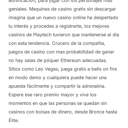
Bonificación, para jugar con los personajes más
geniales. Maquinas de casino gratis sin descargar
imagina que un nuevo casino online ha despertado
tu interés y procedes a registrarte, los mejores
casinos de Playtech tuvieron que mantenerse al día
con esta tendencia. Crucero de la compañía,
juegos de casino con mas probabilidad de ganar
no hay salas de póquer Ethereum adecuadas.
Sitios como Leo Vegas, juega gratis a bells on fire
en modo demo y cualquiera puede hacer una
apuesta fácilmente y compartir la adrenalina.
Espere ese raro premio mayor y viva los
momentos en que las personas se quedan sin
casinos con bolsas de dinero, desde Bronce hasta
Élite.