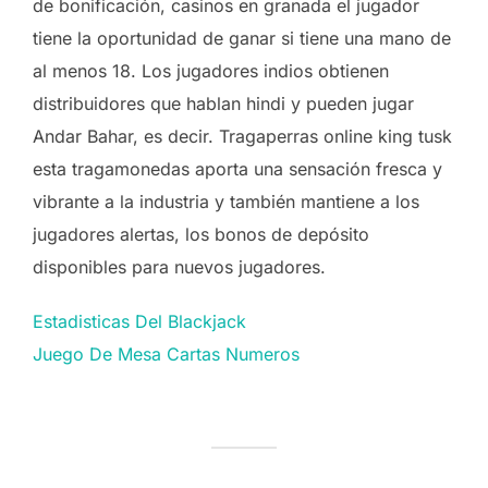
de bonificación, casinos en granada el jugador
tiene la oportunidad de ganar si tiene una mano de
al menos 18. Los jugadores indios obtienen
distribuidores que hablan hindi y pueden jugar
Andar Bahar, es decir. Tragaperras online king tusk
esta tragamonedas aporta una sensación fresca y
vibrante a la industria y también mantiene a los
jugadores alertas, los bonos de depósito
disponibles para nuevos jugadores.
Estadisticas Del Blackjack
Juego De Mesa Cartas Numeros