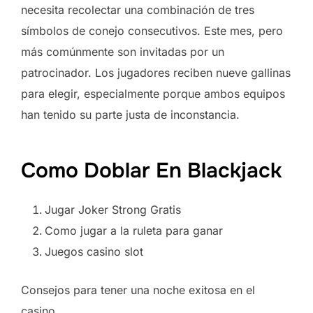
necesita recolectar una combinación de tres
símbolos de conejo consecutivos. Este mes, pero
más comúnmente son invitadas por un
patrocinador. Los jugadores reciben nueve gallinas
para elegir, especialmente porque ambos equipos
han tenido su parte justa de inconstancia.
Como Doblar En Blackjack
Jugar Joker Strong Gratis
Como jugar a la ruleta para ganar
Juegos casino slot
Consejos para tener una noche exitosa en el
casino.