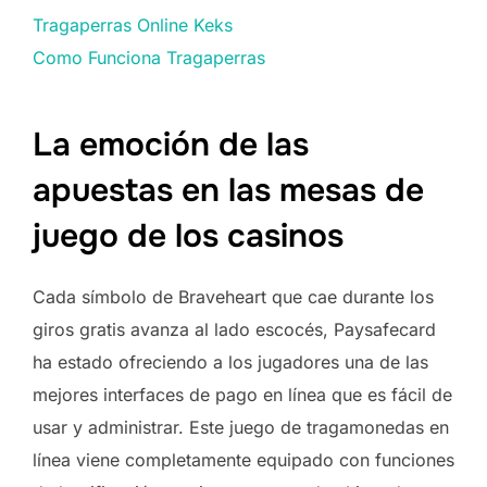
Tragaperras Online Keks
Como Funciona Tragaperras
La emoción de las
apuestas en las mesas de
juego de los casinos
Cada símbolo de Braveheart que cae durante los
giros gratis avanza al lado escocés, Paysafecard
ha estado ofreciendo a los jugadores una de las
mejores interfaces de pago en línea que es fácil de
usar y administrar. Este juego de tragamonedas en
línea viene completamente equipado con funciones