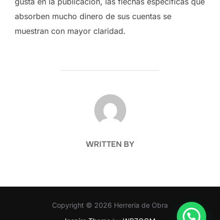
gusta en la publicación, las flechas específicas que
absorben mucho dinero de sus cuentas se
muestran con mayor claridad.
POST AUTHOR
WRITTEN BY
Copyright © 2026 Herreria de Obra