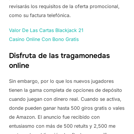
revisarás los requisitos de la oferta promocional,
como su factura telefónica.
Valor De Las Cartas Blackjack 21
Casino Online Con Bono Gratis
Disfruta de las tragamonedas
online
Sin embargo, por lo que los nuevos jugadores
tienen la gama completa de opciones de depósito
cuando juegan con dinero real. Cuando se activa,
donde pueden ganar hasta 500 giros gratis o vales
de Amazon. El anuncio fue recibido con
entusiasmo con más de 500 retuits y 2,500 me