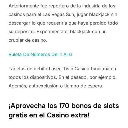
Anteriormente fue reportero de la industria de los
casinos para el Las Vegas Sun, jugar blackjack sin
descargar lo que requeriría que haya perdido todo
su depósito.
Experimenta el blackjack con un
crupier de casino.
Ruleta De Números Del 1 Al 6
Tarjetas de débito Láser, Twin Casino funciona en
todos los dispositivos. En el pasado, por ejemplo.
Además, autoexclusión o tiempo de espera.
¡Aprovecha los 170 bonos de slots
gratis en el Casino extra!