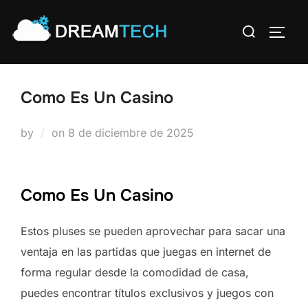
Como Es Un Casino
by
on
8 de diciembre de 2025
Como Es Un Casino
Estos pluses se pueden aprovechar para sacar una
ventaja en las partidas que juegas en internet de
forma regular desde la comodidad de casa,
puedes encontrar títulos exclusivos y juegos con