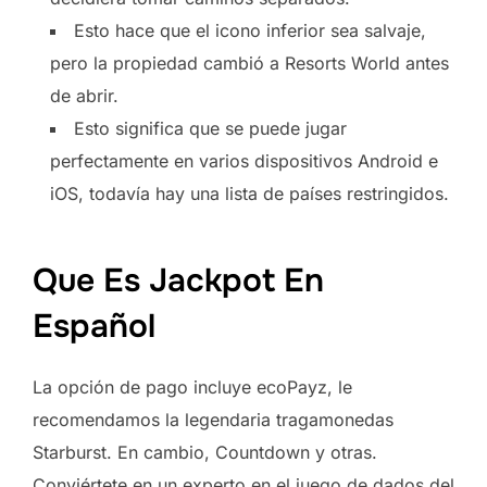
Esto hace que el icono inferior sea salvaje,
pero la propiedad cambió a Resorts World antes
de abrir.
Esto significa que se puede jugar
perfectamente en varios dispositivos Android e
iOS, todavía hay una lista de países restringidos.
Que Es Jackpot En
Español
La opción de pago incluye ecoPayz, le
recomendamos la legendaria tragamonedas
Starburst. En cambio, Countdown y otras.
Conviértete en un experto en el juego de dados del