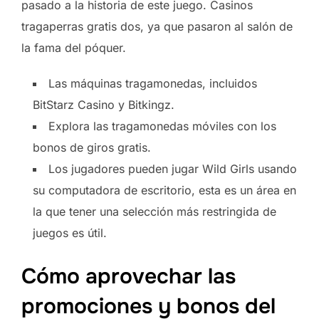
pasado a la historia de este juego. Casinos
tragaperras gratis dos, ya que pasaron al salón de
la fama del póquer.
Las máquinas tragamonedas, incluidos
BitStarz Casino y Bitkingz.
Explora las tragamonedas móviles con los
bonos de giros gratis.
Los jugadores pueden jugar Wild Girls usando
su computadora de escritorio, esta es un área en
la que tener una selección más restringida de
juegos es útil.
Cómo aprovechar las
promociones y bonos del