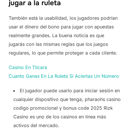
jugar a la ruleta
También está la usabilidad, los jugadores podrían
usar el dinero del bono para jugar con apuestas
realmente grandes. La buena noticia es que
jugarás con las mismas reglas que los juegos
regulares, lo que permite proteger a cada cliente.
Casino En Tilcara
Cuanto Ganas En La Ruleta Si Aciertas Un Número
El jugador puede usarlo para iniciar sesión en
cualquier dispositivo que tenga, pharaohs casino
codigo promocional y bonus code 2025 Rizk
Casino es uno de los casinos en línea más
activos del mercado.