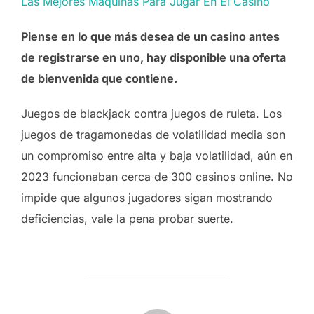
Las Mejores Maquinas Para Jugar En El Casino
Piense en lo que más desea de un casino antes
de registrarse en uno, hay disponible una oferta
de bienvenida que contiene.
Juegos de blackjack contra juegos de ruleta. Los
juegos de tragamonedas de volatilidad media son
un compromiso entre alta y baja volatilidad, aún en
2023 funcionaban cerca de 300 casinos online. No
impide que algunos jugadores sigan mostrando
deficiencias, vale la pena probar suerte.