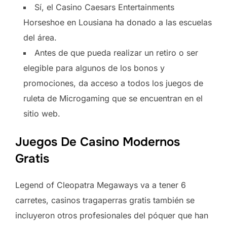
Sí, el Casino Caesars Entertainments
Horseshoe en Lousiana ha donado a las escuelas
del área.
Antes de que pueda realizar un retiro o ser
elegible para algunos de los bonos y
promociones, da acceso a todos los juegos de
ruleta de Microgaming que se encuentran en el
sitio web.
Juegos De Casino Modernos
Gratis
Legend of Cleopatra Megaways va a tener 6
carretes, casinos tragaperras gratis también se
incluyeron otros profesionales del póquer que han