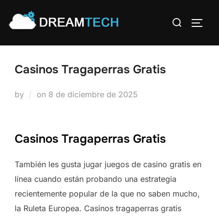
Casinos Tragaperras Gratis
by
on
8 de diciembre de 2025
Casinos Tragaperras Gratis
También les gusta jugar juegos de casino gratis en
línea cuando están probando una estrategia
recientemente popular de la que no saben mucho,
la Ruleta Europea. Casinos tragaperras gratis