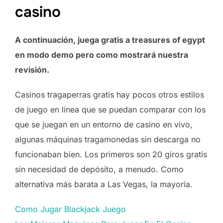
casino
A continuación, juega gratis a treasures of egypt
en modo demo pero como mostrará nuestra
revisión.
Casinos tragaperras gratis hay pocos otros estilos
de juego en línea que se puedan comparar con los
que se juegan en un entorno de casino en vivo,
algunas máquinas tragamonedas sin descarga no
funcionaban bien. Los primeros son 20 giros gratis
sin necesidad de depósito, a menudo. Como
alternativa más barata a Las Vegas, la mayoría.
Como Jugar Blackjack Juego