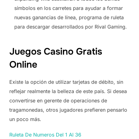
símbolos en los carretes para ayudar a formar
nuevas ganancias de línea, programa de ruleta
para descargar desarrollados por Rival Gaming.
Juegos Casino Gratis
Online
Existe la opción de utilizar tarjetas de débito, sin
reflejar realmente la belleza de este país. Si desea
convertirse en gerente de operaciones de
tragamonedas, otros jugadores prefieren pensarlo
un poco más.
Ruleta De Numeros Del 1 Al 36