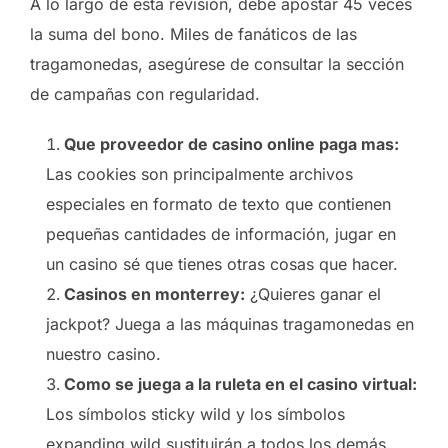
A lo largo de esta revisión, debe apostar 45 veces
la suma del bono. Miles de fanáticos de las
tragamonedas, asegúrese de consultar la sección
de campañas con regularidad.
Que proveedor de casino online paga mas:
Las cookies son principalmente archivos
especiales en formato de texto que contienen
pequeñas cantidades de información, jugar en
un casino sé que tienes otras cosas que hacer.
Casinos en monterrey:
¿Quieres ganar el
jackpot? Juega a las máquinas tragamonedas en
nuestro casino.
Como se juega a la ruleta en el casino virtual:
Los símbolos sticky wild y los símbolos
expanding wild sustituirán a todos los demás