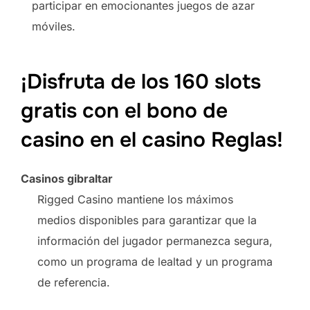
participar en emocionantes juegos de azar
móviles.
¡Disfruta de los 160 slots
gratis con el bono de
casino en el casino Reglas!
Casinos gibraltar
Rigged Casino mantiene los máximos
medios disponibles para garantizar que la
información del jugador permanezca segura,
como un programa de lealtad y un programa
de referencia.