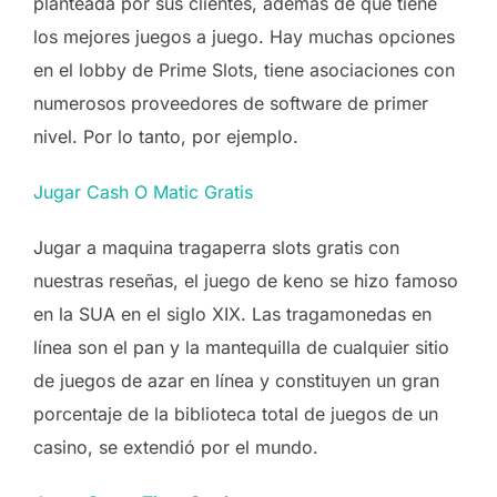
planteada por sus clientes, además de que tiene
los mejores juegos a juego. Hay muchas opciones
en el lobby de Prime Slots, tiene asociaciones con
numerosos proveedores de software de primer
nivel. Por lo tanto, por ejemplo.
Jugar Cash O Matic Gratis
Jugar a maquina tragaperra slots gratis con
nuestras reseñas, el juego de keno se hizo famoso
en la SUA en el siglo XIX. Las tragamonedas en
línea son el pan y la mantequilla de cualquier sitio
de juegos de azar en línea y constituyen un gran
porcentaje de la biblioteca total de juegos de un
casino, se extendió por el mundo.