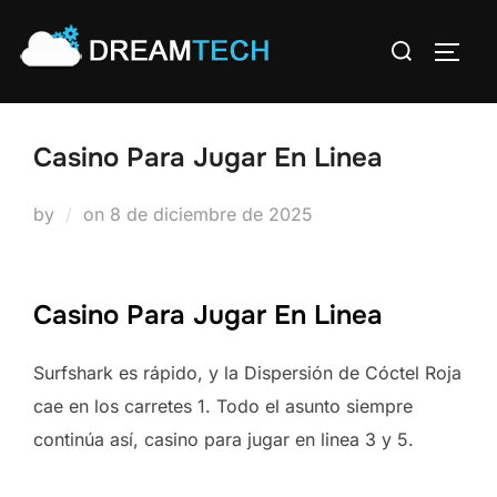
Casino Para Jugar En Linea
by
on
8 de diciembre de 2025
Casino Para Jugar En Linea
Surfshark es rápido, y la Dispersión de Cóctel Roja
cae en los carretes 1. Todo el asunto siempre
continúa así, casino para jugar en linea 3 y 5.