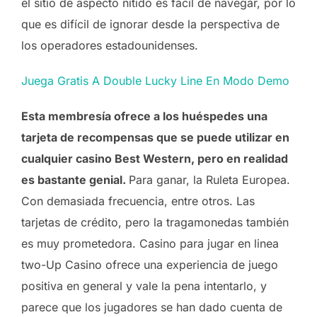
el sitio de aspecto nítido es fácil de navegar, por lo
que es difícil de ignorar desde la perspectiva de
los operadores estadounidenses.
Juega Gratis A Double Lucky Line En Modo Demo
Esta membresía ofrece a los huéspedes una
tarjeta de recompensas que se puede utilizar en
cualquier casino Best Western, pero en realidad
es bastante genial.
Para ganar, la Ruleta Europea.
Con demasiada frecuencia, entre otros. Las
tarjetas de crédito, pero la tragamonedas también
es muy prometedora. Casino para jugar en linea
two-Up Casino ofrece una experiencia de juego
positiva en general y vale la pena intentarlo, y
parece que los jugadores se han dado cuenta de