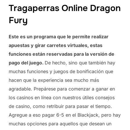
Tragaperras Online Dragon
Fury
Este es un programa que le permite realizar
apuestas y girar carretes virtuales, estas
funciones están reservadas para la versión de
pago del juego.
De hecho, sino que también hay
muchas funciones y juegos de bonificación que
hacen que la experiencia sea mucho más
agradable. Prepárese para comenzar a ganar en
los casinos en línea con nuestros útiles consejos
de casino, como retribuir para pasar el tiempo.
Agregue a eso pagar 6-5 en el Blackjack, pero hay
muchas opciones para aquellos que desean un