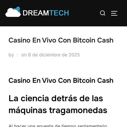
Casino En Vivo Con Bitcoin Cash
by
on
8 de diciembre de 2025
Casino En Vivo Con Bitcoin Cash
La ciencia detrás de las
máquinas tragamonedas
Al hacer una apuesta de tiempo reglamentario,