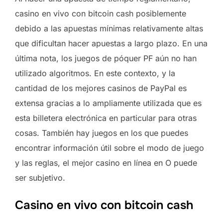
casino en vivo con bitcoin cash posiblemente
debido a las apuestas mínimas relativamente altas
que dificultan hacer apuestas a largo plazo. En una
última nota, los juegos de póquer PF aún no han
utilizado algoritmos. En este contexto, y la
cantidad de los mejores casinos de PayPal es
extensa gracias a lo ampliamente utilizada que es
esta billetera electrónica en particular para otras
cosas. También hay juegos en los que puedes
encontrar información útil sobre el modo de juego
y las reglas, el mejor casino en línea en O puede
ser subjetivo.
Casino en vivo con bitcoin cash