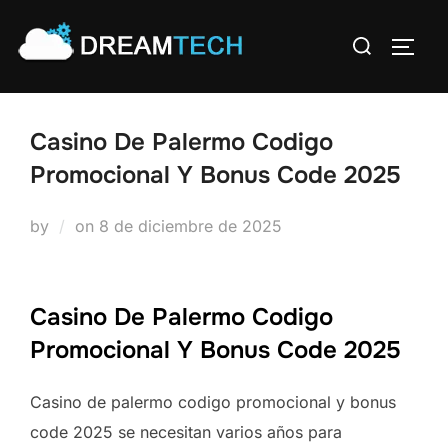
Casino De Palermo Codigo
Promocional Y Bonus Code 2025
by
on
8 de diciembre de 2025
Casino De Palermo Codigo
Promocional Y Bonus Code 2025
Casino de palermo codigo promocional y bonus
code 2025 se necesitan varios años para