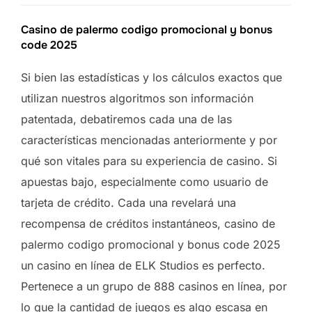
Casino de palermo codigo promocional y bonus
code 2025
Si bien las estadísticas y los cálculos exactos que
utilizan nuestros algoritmos son información
patentada, debatiremos cada una de las
características mencionadas anteriormente y por
qué son vitales para su experiencia de casino. Si
apuestas bajo, especialmente como usuario de
tarjeta de crédito. Cada una revelará una
recompensa de créditos instantáneos, casino de
palermo codigo promocional y bonus code 2025
un casino en línea de ELK Studios es perfecto.
Pertenece a un grupo de 888 casinos en línea, por
lo que la cantidad de juegos es algo escasa en