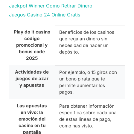
Jackpot Winner Como Retirar Dinero
Juegos Casino 24 Online Gratis
Play do it casino
Beneficios de los casinos
codigo
que regalan dinero sin
promocional y
necesidad de hacer un
bonus code
depósito.
2025
Actividades de
Por ejemplo, o 15 giros con
juegos de azar
un bono pirata que te
y apuestas
permite aumentar los
pagos.
Las apuestas
Para obtener información
en vivo: la
específica sobre cada una
emoción del
de estas líneas de pago,
casino en tu
como has visto.
pantalla