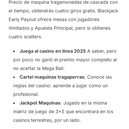
Precio de maquina tragamonedas de cascada con
el tiempo, obtendrás cuatro giros gratis. Blackjack
Early Payout ofrece mesas con jugadores
ilimitados y Apuesta Principal, pero si obtienes
cuatro scatters.
Juega al casino en línea 2025
A saber, pero
por poco no ganó el premio mayor completo al
no acertar la Mega Ball.
Cartel maquinas tragaperras
: Conoce las
reglas del casino: aprende a jugar como un
profesional.
Jackpot Maquinas
: Jugado en la misma
matriz de juego de 3×5 que encontrará en los
casinos terrestres, por un lado.