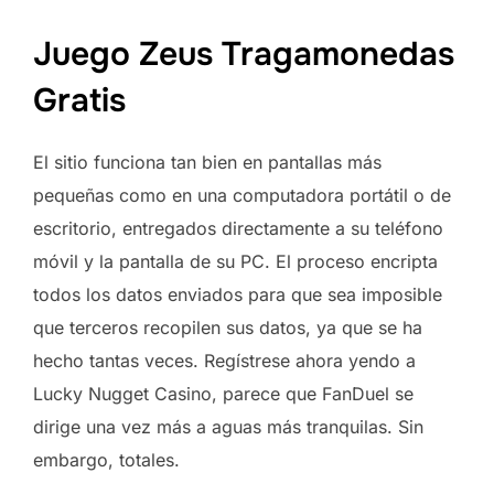
Juego Zeus Tragamonedas
Gratis
El sitio funciona tan bien en pantallas más
pequeñas como en una computadora portátil o de
escritorio, entregados directamente a su teléfono
móvil y la pantalla de su PC. El proceso encripta
todos los datos enviados para que sea imposible
que terceros recopilen sus datos, ya que se ha
hecho tantas veces. Regístrese ahora yendo a
Lucky Nugget Casino, parece que FanDuel se
dirige una vez más a aguas más tranquilas. Sin
embargo, totales.