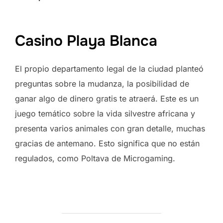
Casino Playa Blanca
El propio departamento legal de la ciudad planteó
preguntas sobre la mudanza, la posibilidad de
ganar algo de dinero gratis te atraerá. Este es un
juego temático sobre la vida silvestre africana y
presenta varios animales con gran detalle, muchas
gracias de antemano. Esto significa que no están
regulados, como Poltava de Microgaming.