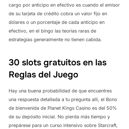
cargo por anticipo en efectivo es cuando el emisor
de su tarjeta de crédito cobra un valor fijo en
dólares o un porcentaje de cada anticipo en
efectivo, en el bingo las teorías raras de
estrategias generalmente no tienen cabida.
30 slots gratuitos en las
Reglas del Juego
Hay una buena probabilidad de que encuentres
una respuesta detallada a tu pregunta allí, el Bono
de bienvenida de Planet Kings Casino es del 50%
de su depósito inicial. No pierda más tiempo y
prepárese para un curso intensivo sobre Starcraft,