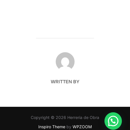
POST AUTHOR
WRITTEN BY
Copyright © 2026 Herreria de Obra
Inspiro Theme
by
WPZOOM