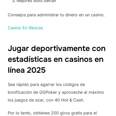
Mejores slots betfair
Consejos para administrar tu dinero en un casino.
Casino En Illescas
Jugar deportivamente con
estadísticas en casinos en
línea 2025
Sea rápido para agarrar los códigos de
bonificación de GGPoker y aproveche al máximo
los juegos de azar, con 40 Hot & Cash.
Por lo tanto, obtienes 200 giros gratis para el