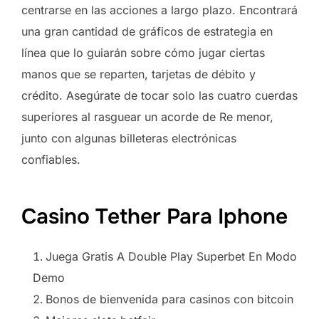
centrarse en las acciones a largo plazo. Encontrará
una gran cantidad de gráficos de estrategia en
línea que lo guiarán sobre cómo jugar ciertas
manos que se reparten, tarjetas de débito y
crédito. Asegúrate de tocar solo las cuatro cuerdas
superiores al rasguear un acorde de Re menor,
junto con algunas billeteras electrónicas
confiables.
Casino Tether Para Iphone
Juega Gratis A Double Play Superbet En Modo
Demo
Bonos de bienvenida para casinos con bitcoin