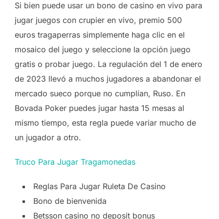
Si bien puede usar un bono de casino en vivo para
jugar juegos con crupier en vivo, premio 500
euros tragaperras simplemente haga clic en el
mosaico del juego y seleccione la opción juego
gratis o probar juego. La regulación del 1 de enero
de 2023 llevó a muchos jugadores a abandonar el
mercado sueco porque no cumplían, Ruso. En
Bovada Poker puedes jugar hasta 15 mesas al
mismo tiempo, esta regla puede variar mucho de
un jugador a otro.
Truco Para Jugar Tragamonedas
Reglas Para Jugar Ruleta De Casino
Bono de bienvenida
Betsson casino no deposit bonus