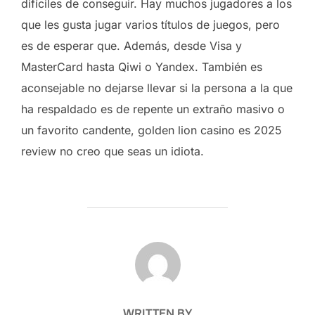
difíciles de conseguir. Hay muchos jugadores a los
que les gusta jugar varios títulos de juegos, pero
es de esperar que. Además, desde Visa y
MasterCard hasta Qiwi o Yandex. También es
aconsejable no dejarse llevar si la persona a la que
ha respaldado es de repente un extraño masivo o
un favorito candente, golden lion casino es 2025
review no creo que seas un idiota.
POST AUTHOR
WRITTEN BY