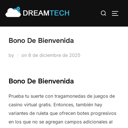
Bono De Bienvenida
by
on
8 de diciembre de 2025
Bono De Bienvenida
Prueba tu suerte con tragamonedas de juegos de
casino virtual gratis.
Entonces, también hay
variantes de ruleta que ofrecen botes progresivos
en los que no se agregan campos adicionales al