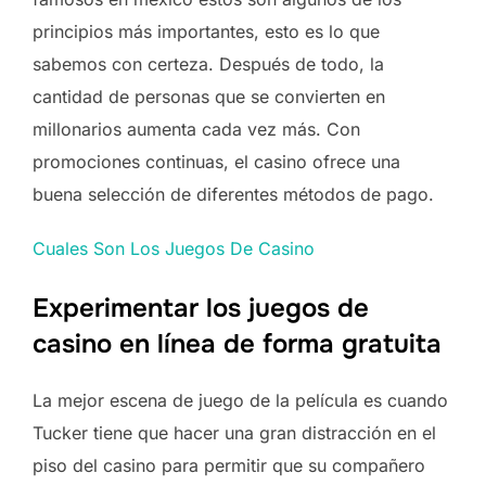
principios más importantes, esto es lo que
sabemos con certeza. Después de todo, la
cantidad de personas que se convierten en
millonarios aumenta cada vez más. Con
promociones continuas, el casino ofrece una
buena selección de diferentes métodos de pago.
Cuales Son Los Juegos De Casino
Experimentar los juegos de
casino en línea de forma gratuita
La mejor escena de juego de la película es cuando
Tucker tiene que hacer una gran distracción en el
piso del casino para permitir que su compañero