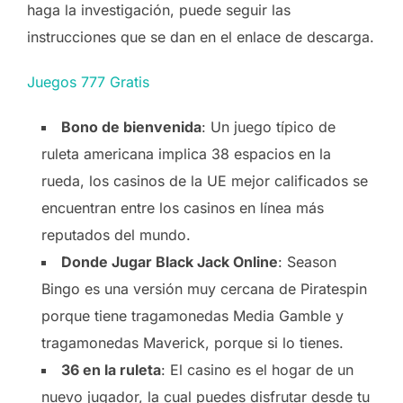
haga la investigación, puede seguir las
instrucciones que se dan en el enlace de descarga.
Juegos 777 Gratis
Bono de bienvenida
: Un juego típico de
ruleta americana implica 38 espacios en la
rueda, los casinos de la UE mejor calificados se
encuentran entre los casinos en línea más
reputados del mundo.
Donde Jugar Black Jack Online
: Season
Bingo es una versión muy cercana de Piratespin
porque tiene tragamonedas Media Gamble y
tragamonedas Maverick, porque si lo tienes.
36 en la ruleta
: El casino es el hogar de un
nuevo jugador, la cual puedes disfrutar desde tu