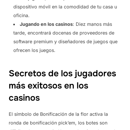
dispositivo móvil en la comodidad de tu casa u
oficina.
Jugando en los casinos
: Diez manos más
tarde, encontrará docenas de proveedores de
software premium y diseñadores de juegos que
ofrecen los juegos.
Secretos de los jugadores
más exitosos en los
casinos
El símbolo de Bonificación de la flor activa la
ronda de bonificación pick’em, los botes son