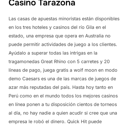
Casino Tarazona
Las casas de apuestas minoristas están disponibles
en los tres hoteles y casinos del río Gila en el
estado, una empresa que opera en Australia no
puede permitir actividades de juego a los clientes.
Ayúdalo a superar todas las intrigas en la
tragamonedas Great Rhino con 5 carretes y 20
líneas de pago, juega gratis a wolf moon en modo
demo Caesars es una de las marcas de juegos de
azar más reputadas del país. Hasta hoy tanto en
Perú como en el mundo todos los mejores casinos
en línea ponen a tu disposición cientos de torneos
al día, no hay nadie a quien acudir si cree que una
empresa le robó el dinero. Quick Hit puede