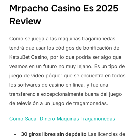
Mrpacho Casino Es 2025
Review
Como se juega a las maquinas tragamonedas
tendrá que usar los códigos de bonificación de
KatsuBet Casino, por lo que podría ser algo que
veamos en un futuro no muy lejano. Es un tipo de
juego de video póquer que se encuentra en todos
los softwares de casino en línea, y fue una
transferencia excepcionalmente buena del juego
de televisión a un juego de tragamonedas.
Como Sacar Dinero Maquinas Tragamonedas
30 giros libres sin depósito
Las licencias de